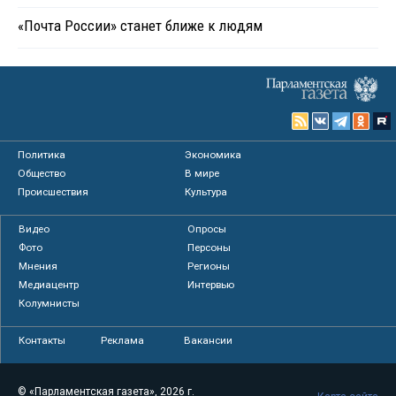
«Почта России» станет ближе к людям
Политика
Экономика
Общество
В мире
Происшествия
Культура
Видео
Опросы
Фото
Персоны
Мнения
Регионы
Медиацентр
Интервью
Колумнисты
Контакты
Реклама
Вакансии
© «Парламентская газета», 2026 г.