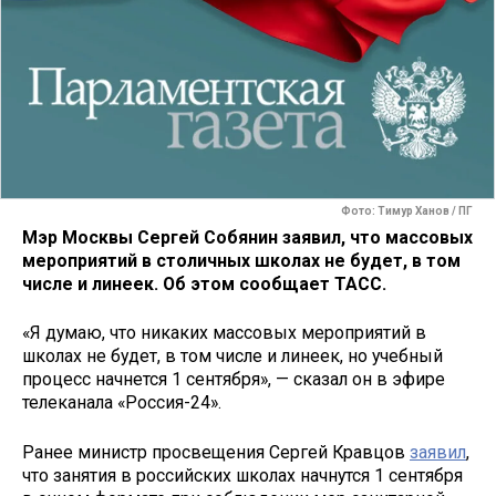
Фото: Тимур Ханов / ПГ
Мэр Москвы Сергей Собянин заявил, что массовых
мероприятий в столичных школах не будет, в том
числе и линеек. Об этом сообщает ТАСС.
«Я думаю, что никаких массовых мероприятий в
школах не будет, в том числе и линеек, но учебный
процесс начнется 1 сентября», — сказал он в эфире
телеканала «Россия-24».
Ранее министр просвещения Сергей Кравцов
заявил
,
что занятия в российских школах начнутся 1 сентября