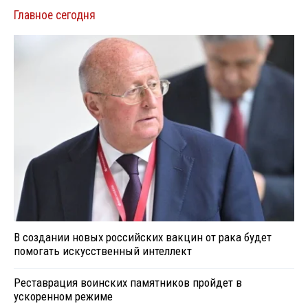
Главное сегодня
В создании новых российских вакцин от рака будет
помогать искусственный интеллект
Реставрация воинских памятников пройдет в
ускоренном режиме