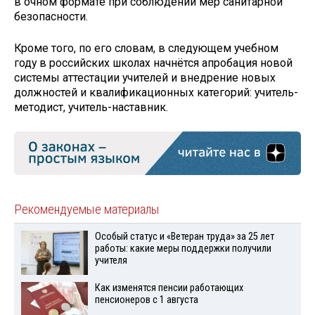
в очном формате при соблюдении мер санитарной
безопасности.
Кроме того, по его словам, в следующем учебном
году в российских школах начнётся апробация новой
системы аттестации учителей и внедрение новых
должностей и квалификационных категорий: учитель-
методист, учитель-наставник.
Рекомендуемые материалы
Особый статус и «Ветеран труда» за 25 лет
работы: какие меры поддержки получили
учителя
Как изменятся пенсии работающих
пенсионеров с 1 августа