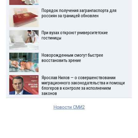
Порядок получения загранпаспорта для
россиян за границей обновлен
При вузах откроют университетские
гостиницы
Новорожденным смогут быстрее
восстановить зрение
Ярослав Нилов — о совершенствовании
миграционного законодательства и помощи
блогеров в контроле за исполнением
законов
Новости СМИ2