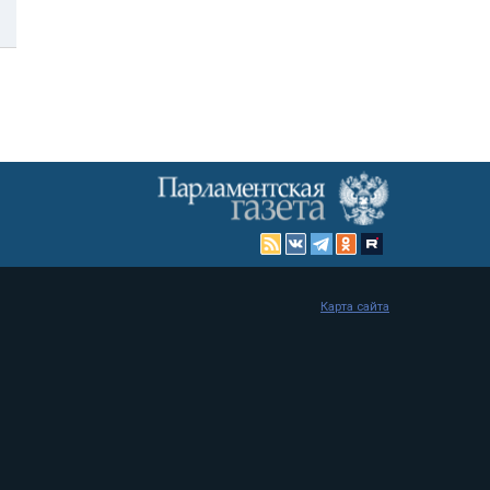
Карта сайта