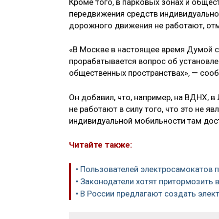
Кроме того, в парковых зонах и обще
передвижения средств индивидуальной
дорожного движения не работают, от
«В Москве в настоящее время Думой с
прорабатывается вопрос об установле
общественных пространствах», — соо
Он добавил, что, например, на ВДНХ, 
не работают в силу того, что это не я
индивидуальной мобильности там дос
Читайте также:
• Пользователей электросамокатов 
• Законодатели хотят притормозить 
• В России предлагают создать эле