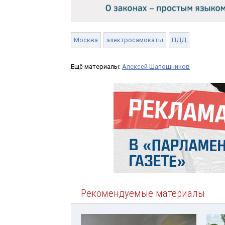
Москва
электросамокаты
ПДД
Ещё материалы:
Алексей Шапошников
Рекомендуемые материалы