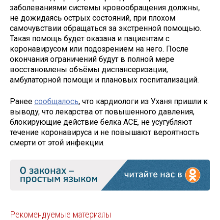
заболеваниями системы кровообращения должны,
не дожидаясь острых состояний, при плохом
самочувствии обращаться за экстренной помощью.
Такая помощь будет оказана и пациентам с
коронавирусом или подозрением на него. После
окончания ограничений будут в полной мере
восстановлены объёмы диспансеризации,
амбулаторной помощи и плановых госпитализаций.
Ранее
сообщалось
, что кардиологи из Уханя пришли к
выводу, что лекарства от повышенного давления,
блокирующие действие белка АСЕ, не усугубляют
течение коронавируса и не повышают вероятность
смерти от этой инфекции.
Рекомендуемые материалы