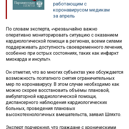
работающим с
коронавирусом медикам
за апрель
По словам эксперта, «чрезвычайно важно
оперативно мониторировать ситуацию с оказанием
кардиологической помощи в регионах, всеми силами
поддерживать доступность своевременного лечения,
особенно при острых состояниях, таких как инфаркт
миокарда и инсульт».
Он отметил, что во многих субъектах уже обсуждается
возможность поэтапного снятия ограничительных
мер по коронавирусу. В этом случае необходимо как
можно скорее восстановить объёмы плановой,
амбулаторной кардиологической помощи,
диспансерного наблюдения кардиологических
больных, проведения плановых
высокотехнологичных вмешательств, заявил Шляхто.
Эксперт подчеркнул, что граждане с хроническими