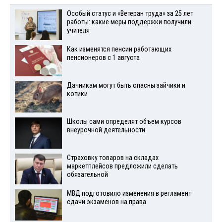
Особый статус и «Ветеран труда» за 25 лет
работы: какие меры поддержки получили
учителя
Как изменятся пенсии работающих
пенсионеров с 1 августа
Дачникам могут быть опасны зайчики и
котики
Школы сами определят объем курсов
внеурочной деятельности
Страховку товаров на складах
маркетплейсов предложили сделать
обязательной
МВД подготовило изменения в регламент
сдачи экзаменов на права