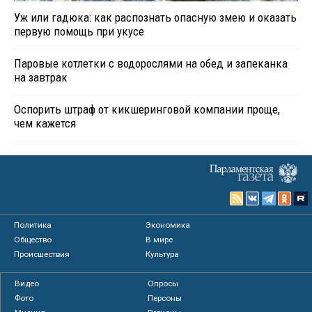
Уж или гадюка: как распознать опасную змею и оказать
первую помощь при укусе
Паровые котлетки с водорослями на обед и запеканка
на завтрак
Оспорить штраф от кикшеринговой компании проще,
чем кажется
Политика
Экономика
Общество
В мире
Происшествия
Культура
Видео
Опросы
Фото
Персоны