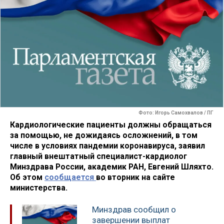
Фото: Игорь Самохвалов / ПГ
Кардиологические пациенты должны обращаться
за помощью, не дожидаясь осложнений, в том
числе в условиях пандемии коронавируса, заявил
главный внештатный специалист-кардиолог
Минздрава России, академик РАН, Евгений Шляхто.
Об этом
сообщается
во вторник на сайте
министерства.
Минздрав сообщил о
завершении выплат