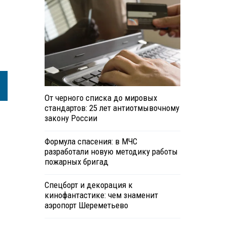
От черного списка до мировых
стандартов: 25 лет антиотмывочному
закону России
Формула спасения: в МЧС
разработали новую методику работы
пожарных бригад
Спецборт и декорация к
кинофантастике: чем знаменит
аэропорт Шереметьево