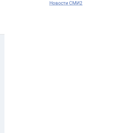
Новости СМИ2