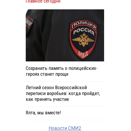
Главное сегодня
Сохранить память о полицейских-
героях станет проще
Летний сезон Всероссийской
переписи воробьев: когда пройдет,
как принять участие
Ялта, мы вместе!
Новости СМИ2