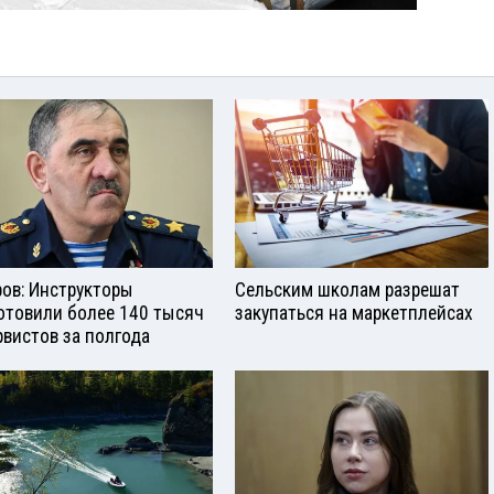
ров: Инструкторы
Сельским школам разрешат
отовили более 140 тысяч
закупаться на маркетплейсах
рвистов за полгода