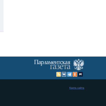
Карта сайта