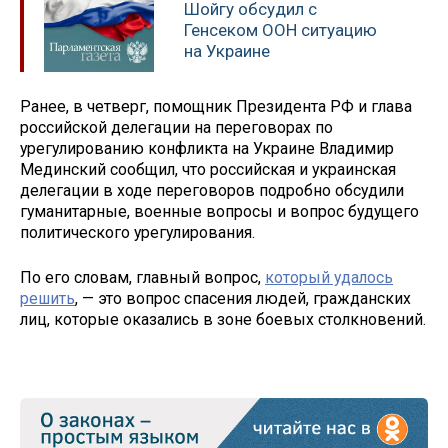
Шойгу обсудил с
Генсеком ООН ситуацию
на Украине
Ранее, в четверг, помощник Президента РФ и глава
российской делегации на переговорах по
урегулированию конфликта на Украине Владимир
Мединский сообщил, что российская и украинская
делегации в ходе переговоров подробно обсудили
гуманитарные, военные вопросы и вопрос будущего
политического урегулирования.
По его словам, главный вопрос,
который удалось
решить
, — это вопрос спасения людей, гражданских
лиц, которые оказались в зоне боевых столкновений.