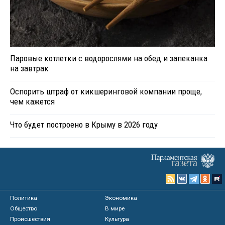
Паровые котлетки с водорослями на обед и запеканка
на завтрак
Оспорить штраф от кикшеринговой компании проще,
чем кажется
Что будет построено в Крыму в 2026 году
Политика
Экономика
Общество
В мире
Происшествия
Культура