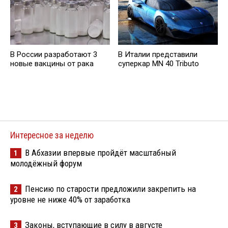
В России разработают 3
В Италии представили
новые вакцины от рака
суперкар MN 40 Tributo
Интересное за неделю
В Абхазии впервые пройдёт масштабный
1
молодёжный форум
Пенсию по старости предложили закрепить на
2
уровне не ниже 40% от заработка
Законы, вступающие в силу в августе
3