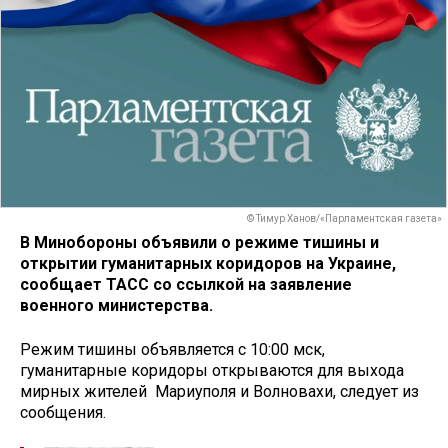
© Тимур Ханов/«Парламентская газета»
В Минобороны объявили о режиме тишины и
открытии гуманитарных коридоров на Украине,
сообщает ТАСС со ссылкой на заявление
военного министерства.
Режим тишины объявляется с 10:00 мск,
гуманитарные коридоры открываются для выхода
мирных жителей Мариуполя и Волновахи, следует из
сообщения.