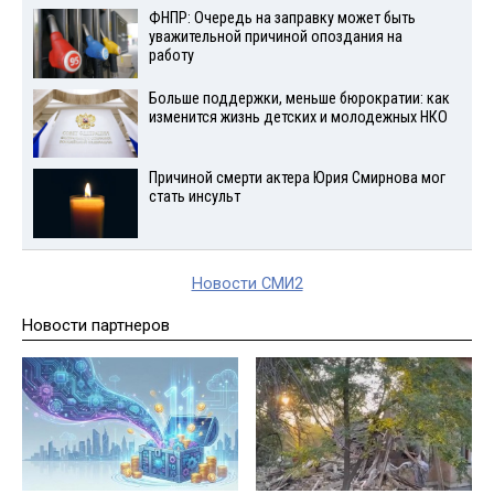
ФНПР: Очередь на заправку может быть
уважительной причиной опоздания на
работу
Больше поддержки, меньше бюрократии: как
изменится жизнь детских и молодежных НКО
Причиной смерти актера Юрия Смирнова мог
стать инсульт
Новости СМИ2
Новости партнеров