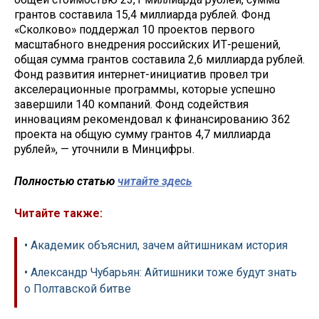
грантов составила 15,4 миллиарда рублей. Фонд
«Сколково» поддержал 10 проектов первого
масштабного внедрения российских ИТ-решений,
общая сумма грантов составила 2,6 миллиарда рублей.
Фонд развития интернет-инициатив провел три
акселерационные программы, которые успешно
завершили 140 компаний. Фонд содействия
инновациям рекомендовал к финансированию 362
проекта на общую сумму грантов 4,7 миллиарда
рублей», — уточнили в Минцифры.
Полностью статью
читайте здесь
Читайте также:
• Академик объяснил, зачем айтишникам история
• Александр Чубарьян: Айтишники тоже будут знать
о Полтавской битве