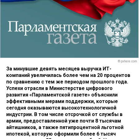
© pxhere.com
За минувшие девять месяцев выручка ИТ-
компаний увеличилась более чем на 20 процентов
по сравнению с тем же периодом прошлого года.
Успехи отрасли в Министерстве цифрового
развития «Парламентской газете» объяснили
эффективными мерами поддержки, которые
сегодня оказываются высокотехнологичной
индустрии. В том числе отсрочкой от службы в
армии, предоставленной уже почти 8 тысячам
айтишников, а также пятипроцентной льготной
ипотекой, которую оформили более 6 тысяч