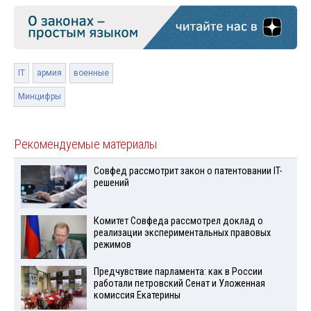
IT
армия
военные
Минцифры
Рекомендуемые материалы
Совфед рассмотрит закон о патентовании IT-
решений
Комитет Совфеда рассмотрел доклад о
реализации экспериментальных правовых
режимов
Предчувствие парламента: как в России
работали петровский Сенат и Уложенная
комиссия Екатерины