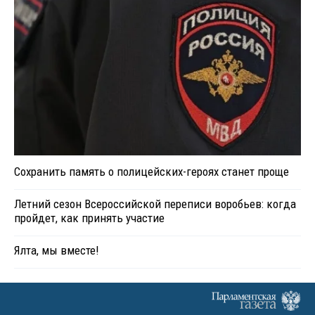
Сохранить память о полицейских-героях станет проще
Летний сезон Всероссийской переписи воробьев: когда
пройдет, как принять участие
Ялта, мы вместе!