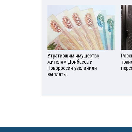
Утратившим имущество
Росс
жителям Донбасса и
тран
Новороссии увеличили
перс
выплаты