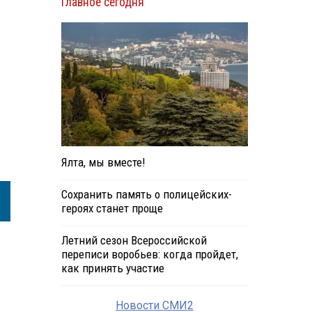
Главное сегодня
Ялта, мы вместе!
Сохранить память о полицейских-
героях станет проще
Летний сезон Всероссийской
переписи воробьев: когда пройдет,
как принять участие
Новости СМИ2