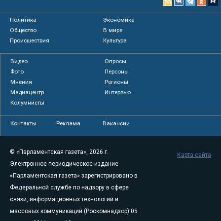
Политика
Экономика
Общество
В мире
Происшествия
Культура
Видео
Опросы
Фото
Персоны
Мнения
Регионы
Медиацентр
Интервью
Колумнисты
Контакты
Реклама
Вакансии
© «Парламентская газета», 2026 г.
Карта сайта
Электронное периодическое издание
«Парламентская газета» зарегистрировано в
Федеральной службе по надзору в сфере
связи, информационных технологий и
массовых коммуникаций (Роскомнадзор) 05