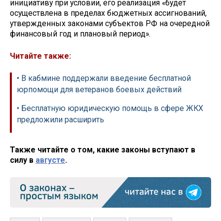
инициативу при условии, его реализация «будет
осуществлена в пределах бюджетных ассигнований,
утвержденных законами субъектов РФ на очередной
финансовый год и плановый период».
Читайте также:
• В кабмине поддержали введение бесплатной
юрпомощи для ветеранов боевых действий
• Бесплатную юридическую помощь в сфере ЖКХ
предложили расширить
Также читайте о том, какие законы вступают в
силу в
августе
.