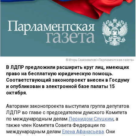
© Игорь Самохвалов/«Парламентская газета»
В ЛДПР предложили расширить круг лиц, имеющих
право на бесплатную юридическую помощь.
Соответствующий законопроект внесен в Госдуму
и опубликован в электронной базе палаты 15
октября.
Авторами законопроекта выступила группа депутатов
ЛДПР во главе с председателем думского Комитета
по международным делам
Леонидом Слуцким
, а
также член Комитета Совета Федерации по
международным делам
Елена Афанасьева
. Они