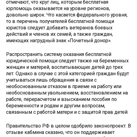
отмечают, что круг лиц, которым бесплатная
юрпомощь оказывается на уровне регионов,
довольно широк. Что касается федерального уровня,
то в перечень получателей бесплатной помощи
юристов следует добавить ветеранов боевых
действий и членов их семей, а также граждан,
имеющих нагрудный знак «Почетный донор».
Распространить систему оказания бесплатной
юридической помощи следует также на беременных
женщин и матерей, воспитывающих детей до трех
лет. Однако в случае с этой категорией граждан будут
учитываться лишь обращения в связи с
необоснованным отказом в приеме на работу или
необоснованным увольнением, восстановлением на
работе, перерасчетом и взысканием пособия по
беременности и родам и другим вопросам,
связанным с работой матери и с защитой прав детей.
Правительство РФ в целом одобрило законопроект. В
отзыве кабмина сказано, что он поддерживает