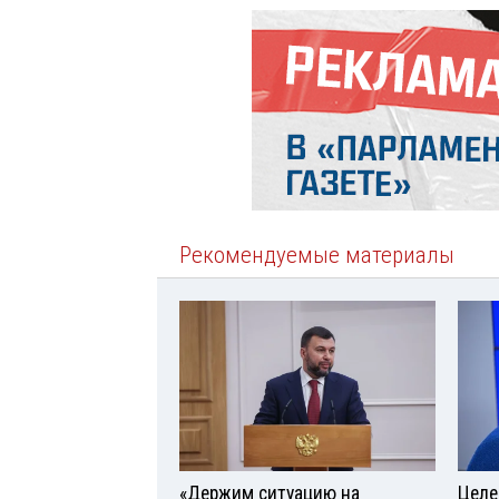
Рекомендуемые материалы
«Держим ситуацию на
Целе