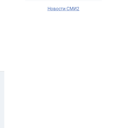
Новости СМИ2