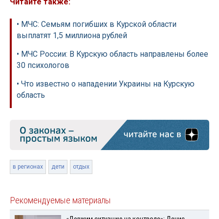
Читайте также:
• МЧС: Семьям погибших в Курской области
выплатят 1,5 миллиона рублей
• МЧС России: В Курскую область направлены более
30 психологов
• Что известно о нападении Украины на Курскую
область
в регионах
дети
отдых
Рекомендуемые материалы