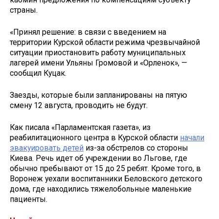
страны.
«Принял решение: в связи с введением на
территории Курской области режима чрезвычайной
ситуации приостановить работу муниципальных
лагерей имени Ульяны Громовой и «Орленок», —
сообщил Куцак.
Заезды, которые были запланированы на пятую
смену 12 августа, проводить не будут.
Как писала «Парламентская газета», из
реабилитационного центра в Курской области
начали
эвакуировать детей
из-за обстрелов со стороны
Киева. Речь идет об учреждении во Льгове, где
обычно пребывают от 15 до 25 ребят. Кроме того, в
Воронеж уехали воспитанники Беловского детского
дома, где находились тяжелобольные маленькие
пациенты.