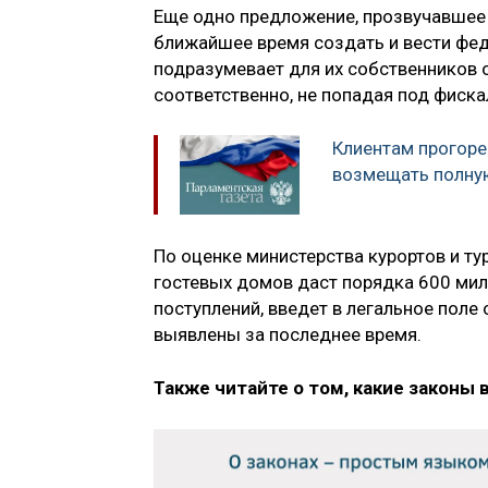
Еще одно предложение, прозвучавшее 
ближайшее время создать и вести фед
подразумевает для их собственников 
соответственно, не попадая под фиска
Клиентам прогоре
возмещать полну
По оценке министерства курортов и ту
гостевых домов даст порядка 600 ми
поступлений, введет в легальное поле
выявлены за последнее время.
Также читайте о том, какие законы 