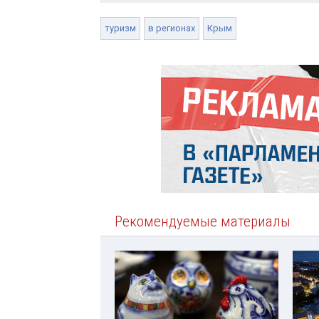
туризм
в регионах
Крым
Рекомендуемые материалы