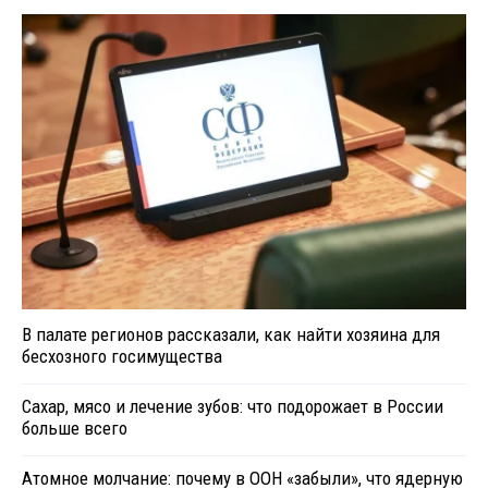
В палате регионов рассказали, как найти хозяина для
бесхозного госимущества
Сахар, мясо и лечение зубов: что подорожает в России
больше всего
Атомное молчание: почему в ООН «забыли», что ядерную