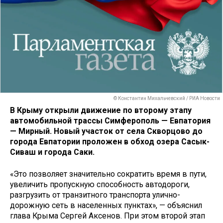
© Константин Михальчевский / РИА Новости
В Крыму открыли движение по второму этапу
автомобильной трассы Симферополь — Евпатория
— Мирный. Новый участок от села Скворцово до
города Евпатории проложен в обход озера Сасык-
Сиваш и города Саки.
«Это позволяет значительно сократить время в пути,
увеличить пропускную способность автодороги,
разгрузить от транзитного транспорта улично-
дорожную сеть в населенных пунктах», — объяснил
глава Крыма Сергей Аксенов. При этом второй этап