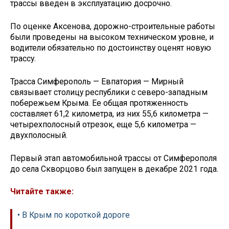
трассы введен в эксплуатацию досрочно.
По оценке Аксенова, дорожно-строительные работы
были проведены на высоком техническом уровне, и
водители обязательно по достоинству оценят новую
трассу.
Трасса Симферополь — Евпатория — Мирный
связывает столицу республики с северо-западным
побережьем Крыма. Ее общая протяженность
составляет 61,2 километра, из них 55,6 километра —
четырехполосный отрезок, еще 5,6 километра —
двухполосный.
Первый этап автомобильной трассы от Симферополя
до села Скворцово был запущен в декабре 2021 года.
Читайте также:
• В Крым по короткой дороге