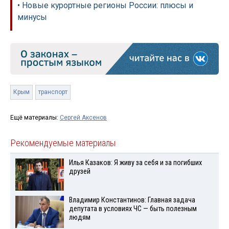
• Новые курортные регионы России: плюсы и
минусы
Крым
транспорт
Ещё материалы:
Сергей Аксенов
Рекомендуемые материалы
Илья Казаков: Я живу за себя и за погибших
друзей
Владимир Константинов: Главная задача
депутата в условиях ЧС — быть полезным
людям