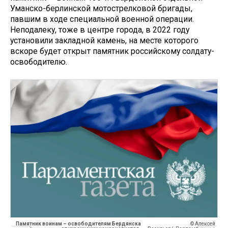
Уманско-берлинской мотострелковой бригады,
павшим в ходе специальной военной операции.
Неподалеку, тоже в центре города, в 2022 году
установили закладной камень, на месте которого
вскоре будет открыт памятник российскому солдату-
освободителю.
Памятник воинам – освободителям Бердянска
© Алексей