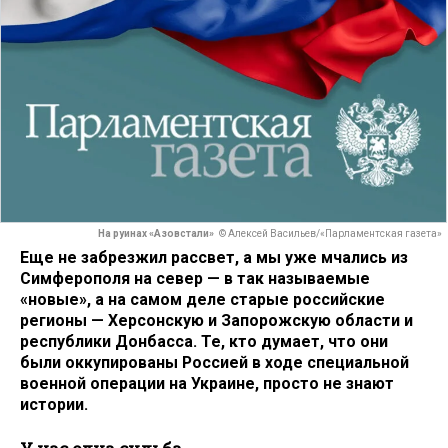
На руинах «Азовстали»
© Алексей Васильев/«Парламентская газета»
Еще не забрезжил рассвет, а мы уже мчались из
Симферополя на север — в так называемые
«новые», а на самом деле старые российские
регионы — Херсонскую и Запорожскую области и
республики Донбасса. Те, кто думает, что они
были оккупированы Россией в ходе специальной
военной операции на Украине, просто не знают
истории.