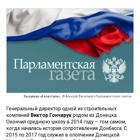
На руинах «Азовстали».
© Алексей Васильев/«Парламентская газета»
Генеральный директор одной из строительных
компаний
Виктор Гончарук
родом из Донецка.
Окончил среднюю школу в 2014 году — том самом,
когда началась история сопротивления Донбасса. С
2015 по 2017 год служил в ополчении Донецкой