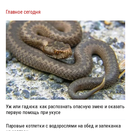
Главное сегодня
Уж или гадюка: как распознать опасную змею и оказать
первую помощь при укусе
Паровые котлетки с водорослями на обед и запеканка