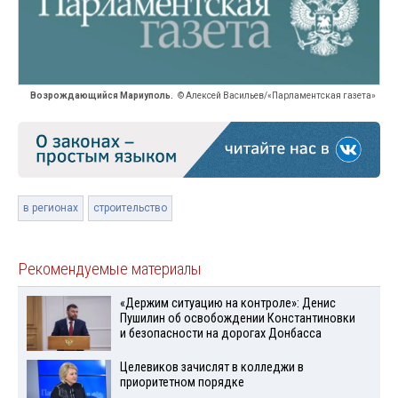
Возрождающийся Мариуполь.
© Алексей Васильев/«Парламентская газета»
в регионах
строительство
Рекомендуемые материалы
«Держим ситуацию на контроле»: Денис
Пушилин об освобождении Константиновки
и безопасности на дорогах Донбасса
Целевиков зачислят в колледжи в
приоритетном порядке