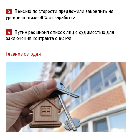
Пенсию по старости предложили закрепить на
5
уровне не ниже 40% от заработка
Путин расширил список лиц с судимостью для
6
заключения контракта с ВС РФ
Главное сегодня