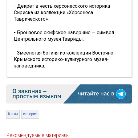
- Декрет в честь херсонесского историка
Сириска из коллекции «Херсонеса
Таврического».
- Бронзовое скифское навершие — символ
Центрального музея Тавриды.
- Змееногая богиня из коллекции Восточно-
Крымского историко-культурного музея-
заповедника.
Крым
история
Рекомендуемые материалы