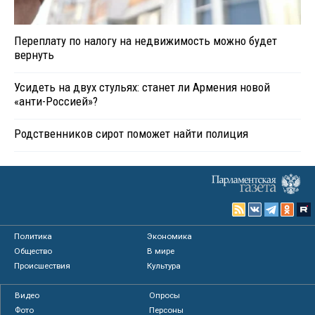
Переплату по налогу на недвижимость можно будет
вернуть
Усидеть на двух стульях: станет ли Армения новой
«анти-Россией»?
Родственников сирот поможет найти полиция
Политика
Экономика
Общество
В мире
Происшествия
Культура
Видео
Опросы
Фото
Персоны