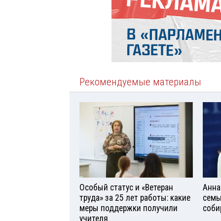
Рекомендуемые материалы
Особый статус и «Ветеран
Анна
труда» за 25 лет работы: какие
семь
меры поддержки получили
соби
учителя