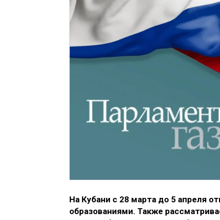
На Кубани с 28 марта до 5 апреля
образованиями. Также рассматрива