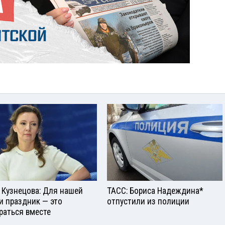
 Кузнецова: Для нашей
ТАСС: Бориса Надеждина*
и праздник — это
отпустили из полиции
раться вместе