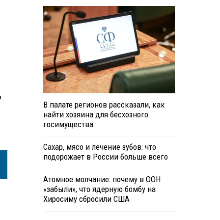
о
В палате регионов рассказали, как
найти хозяина для бесхозного
госимущества
Сахар, мясо и лечение зубов: что
подорожает в России больше всего
Атомное молчание: почему в ООН
«забыли», что ядерную бомбу на
Хиросиму сбросили США