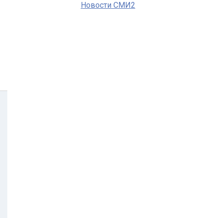
Новости СМИ2