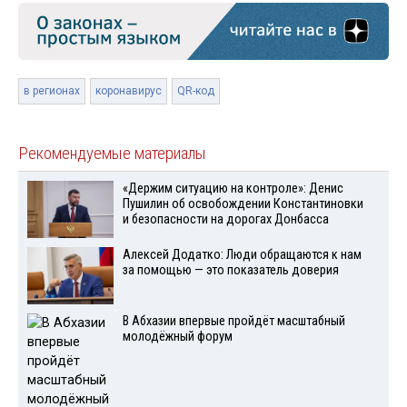
в регионах
коронавирус
QR-код
Рекомендуемые материалы
«Держим ситуацию на контроле»: Денис
Пушилин об освобождении Константиновки
и безопасности на дорогах Донбасса
Алексей Додатко: Люди обращаются к нам
за помощью — это показатель доверия
В Абхазии впервые пройдёт масштабный
молодёжный форум