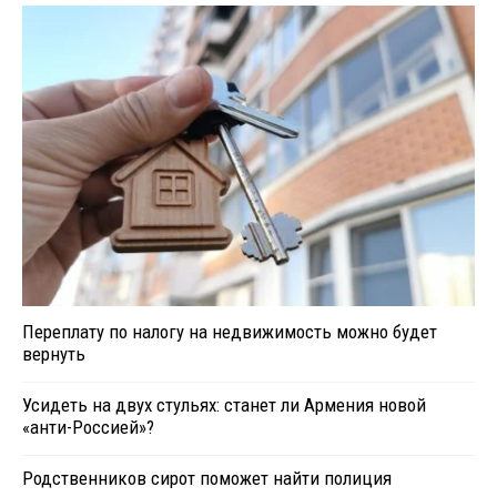
Переплату по налогу на недвижимость можно будет
вернуть
Усидеть на двух стульях: станет ли Армения новой
«анти-Россией»?
Родственников сирот поможет найти полиция