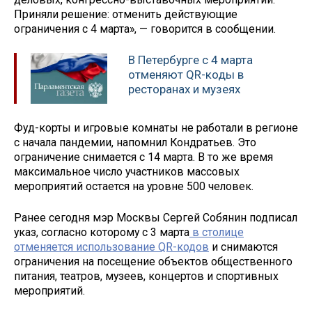
Приняли решение: отменить действующие
ограничения с 4 марта», — говорится в сообщении.
В Петербурге с 4 марта
отменяют QR-коды в
ресторанах и музеях
Фуд-корты и игровые комнаты не работали в регионе
с начала пандемии, напомнил Кондратьев. Это
ограничение снимается с 14 марта. В то же время
максимальное число участников массовых
мероприятий остается на уровне 500 человек.
Ранее сегодня мэр Москвы Сергей Собянин подписал
указ, согласно которому с 3 марта
в столице
отменяется использование QR-кодов
и снимаются
ограничения на посещение объектов общественного
питания, театров, музеев, концертов и спортивных
мероприятий.