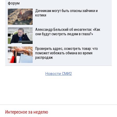
Дачникам могут быть опасны зайчики и
котики
Александр Бельский об иноагентах: «Как
они будут смотреть людям в глаза?»
Проверить адрес, осмотреть товар: что
поможет избежать обмана во время
распродаж
Новости СМИ2
Интересное за неделю