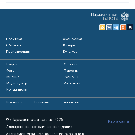
Политика
Экономика
Общество
В мире
Происшествия
Культура
Видео
Опросы
Фото
Персоны
Мнения
Регионы
Медиацентр
Интервью
Колумнисты
Контакты
Реклама
Вакансии
© «Парламентская газета», 2026 г.
Карта сайта
Электронное периодическое издание
«Парламентская газета» зарегистрировано в