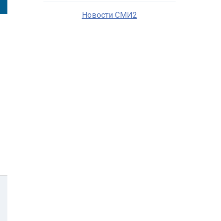
Новости СМИ2