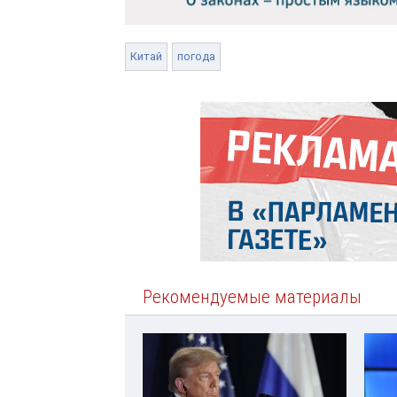
Китай
погода
Рекомендуемые материалы