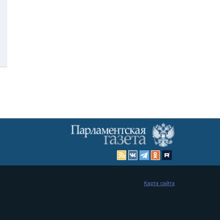
Карта сайта