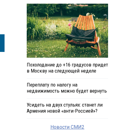
Похолодание до +16 градусов придет
в Москву на следующей неделе
Переплату по налогу на
недвижимость можно будет вернуть
Усидеть на двух стульях: станет ли
Армения новой «анти-Россией»?
Новости СМИ2