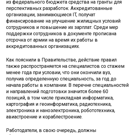
из федерального бюджета средства на гранты для
перспективных разработок. Аккредитованные
организации, занимающиеся IT, получат
финансирование на улучшение жилищных условий
сотрудников и повышение их зарплат. Среди мер
поддержки сотрудников в документе прописана
отсрочка от армии на время их работы в
аккредитованных организациях.
Как пояснили в Правительстве, действие правил
также распространяется на специалистов со стажем
менее года при условии, что они окончили вуз,
получив определенную специальность, за год до
начала работы в компании. В перечне специальностей
и направлений подготовки значится более 60
позиций, в том числе прикладная информатика,
картография и геоинформатика, радиотехника,
электроника и наноэлектроника, робототехника,
авиастроение и кораблестроение.
Работодатели, в свою очередь, должны