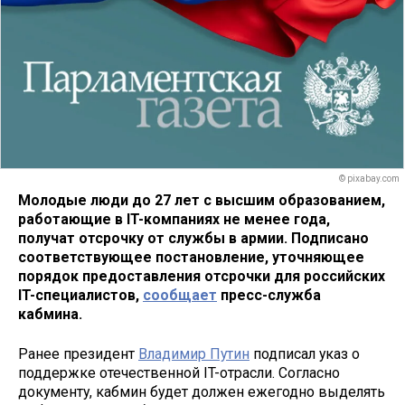
© pixabay.com
Молодые люди до 27 лет с высшим образованием,
работающие в IT-компаниях не менее года,
получат отсрочку от службы в армии. Подписано
соответствующее постановление, уточняющее
порядок предоставления отсрочки для российских
IT-специалистов,
сообщает
пресс-служба
кабмина.
Ранее президент
Владимир Путин
подписал указ о
поддержке отечественной IT-отрасли. Согласно
документу, кабмин будет должен ежегодно выделять