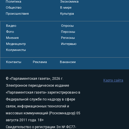
Политика
Экономика
Общество
В мире
Происшествия
Культура
Видео
Опросы
Фото
Персоны
Мнения
Регионы
Медиацентр
Интервью
Колумнисты
Контакты
Реклама
Вакансии
© «Парламентская газета», 2026 г.
Карта сайта
Электронное периодическое издание
«Парламентская газета» зарегистрировано в
Федеральной службе по надзору в сфере
связи, информационных технологий и
массовых коммуникаций (Роскомнадзор) 05
августа 2011 года. 18+
Свидетельство о регистрации Эл № ФС77-