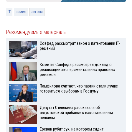
IT
армия
льготы
Рекомендуемые материалы
Совфед рассмотрит закон о патентовании IT-
решений
Комитет Совфеда рассмотрел доклад о
реализации экспериментальных правовых
режимов
Памфилова считает, что партии стали лучше
готовиться к выборам в Госдуму
Депутат Стенякина рассказала об
августовской прибавке к накопительным
пенсиям
Ереван рубит сук, на котором сидит