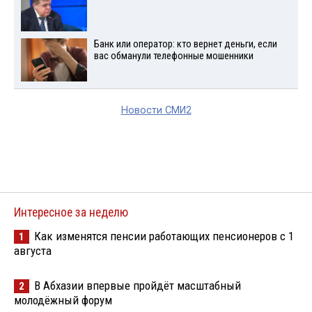
Банк или оператор: кто вернет деньги, если
вас обманули телефонные мошенники
Новости СМИ2
Интересное за неделю
Как изменятся пенсии работающих пенсионеров с 1
1
августа
В Абхазии впервые пройдёт масштабный
2
молодёжный форум