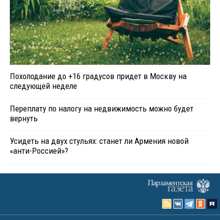
Похолодание до +16 градусов придет в Москву на
следующей неделе
Переплату по налогу на недвижимость можно будет
вернуть
Усидеть на двух стульях: станет ли Армения новой
«анти-Россией»?