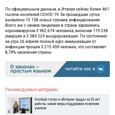
По официальным данным, в Италии сейчас более 461
тысячи носителей COVID-19. За прошедшие сутки
выявлено 13 158 новых случаев инфицирования.
Всего же с начала пандемии в стране заразились
коронавирусом 3 962 674 человека, включая 119 238
умерших и 3 384 224 выздоровевших. По состоянию
на утро 26 апреля полный курс иммунизации от
инфекции прошли 5 215 459 человек, что составляет
8,74% населения страны.
Рекомендуемые материалы
Особый статус и «Ветеран труда» за 25 лет
работы: какие меры поддержки получили
учителя