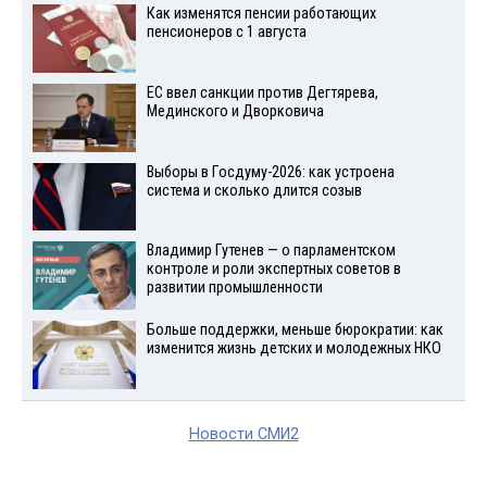
Как изменятся пенсии работающих
пенсионеров с 1 августа
ЕС ввел санкции против Дегтярева,
Мединского и Дворковича
Выборы в Госдуму-2026: как устроена
система и сколько длится созыв
Владимир Гутенев — о парламентском
контроле и роли экспертных советов в
развитии промышленности
Больше поддержки, меньше бюрократии: как
изменится жизнь детских и молодежных НКО
Новости СМИ2