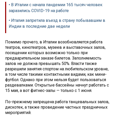
• В Италии с начала пандемии 165 тысяч человек
заразились COVID-19 на работе
• Италия запретила въезд в страну побывавшим в
Индии в последние две недели
Помимо прочего, в Италии возобновляется работа
театров, кинотеатров, музеев и выставочных залов,
посещении которых возможно только при
предварительном заказе билетов. Заполняемость
залов не должна превышать 50%. Власти также
разрешили занятия спортом на любительском уровне,
в том числе такими контактными видами, как мини-
футбол. Однако при этом нельзя будет пользоваться
раздевалками. Открытые бассейны начнут работать с
15 мая, а вот фитнес-залы — только с 1 июня.
По-прежнему запрещена работа танцевальных залов,
дискотек, а также проведение частных праздничных
мероприятий.