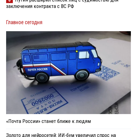
6
заключения контракта с ВС РФ
Главное сегодня
«Почта России» станет ближе к людям
Золото для нейросетей: ИИ-бум увеличил спрос на