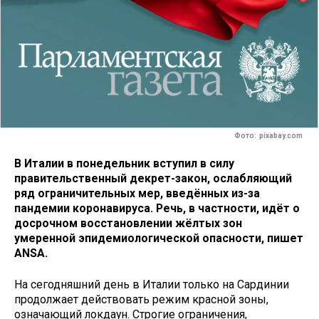
Фото: pixabay.com
В Италии в понедельник вступил в силу
правительственный декрет-закон, ослабляющий
ряд ограничительных мер, введённых из-за
пандемии коронавируса. Речь, в частности, идёт о
досрочном восстановлении жёлтых зон
умеренной эпидемиологической опасности, пишет
ANSA.
На сегодняшний день в Италии только на Сардинии
продолжает действовать режим красной зоны,
означающий локдаун. Строгие ограничения,