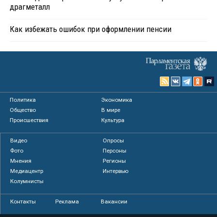
драгметалл
Как избежать ошибок при оформлении пенсии
Политика
Экономика
Общество
В мире
Происшествия
Культура
Видео
Опросы
Фото
Персоны
Мнения
Регионы
Медиацентр
Интервью
Колумнисты
Контакты
Реклама
Вакансии