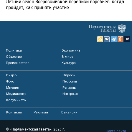
Летний сезон Всероссийской переписи воробьев: когда
пройдет, как принять участие
Политика
Экономика
Общество
В мире
Происшествия
Культура
Видео
Опросы
Фото
Персоны
Мнения
Регионы
Медиацентр
Интервью
Колумнисты
Контакты
Реклама
Вакансии
© «Парламентская газета», 2026 г.
Карта сайта