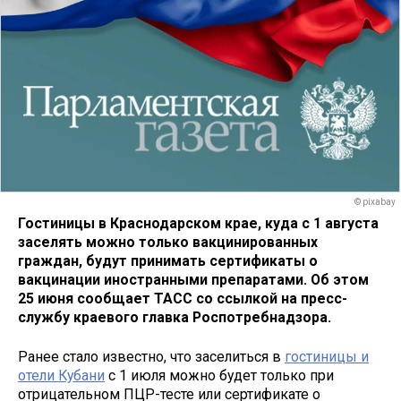
© pixabay
Гостиницы в Краснодарском крае, куда с 1 августа
заселять можно только вакцинированных
граждан, будут принимать сертификаты о
вакцинации иностранными препаратами. Об этом
25 июня сообщает ТАСС со ссылкой на пресс-
службу краевого главка Роспотребнадзора.
Ранее стало известно, что заселиться в
гостиницы и
отели Кубани
с 1 июля можно будет только при
отрицательном ПЦР-тесте или сертификате о