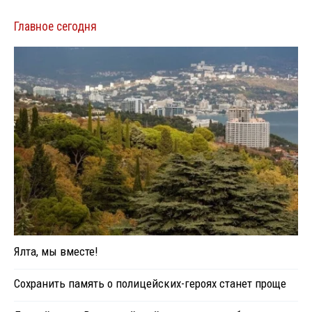
Главное сегодня
Ялта, мы вместе!
Сохранить память о полицейских-героях станет проще