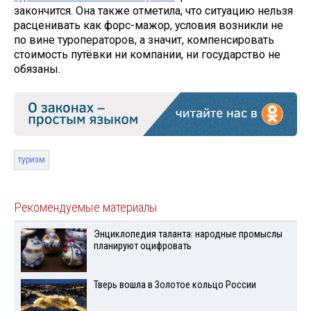
закончится. Она также отметила, что ситуацию нельзя
расценивать как форс-мажор, условия возникли не
по вине туроператоров, а значит, компенсировать
стоимость путёвки ни компании, ни государство не
обязаны.
туризм
Рекомендуемые материалы
Энциклопедия таланта: народные промыслы
планируют оцифровать
Тверь вошла в Золотое кольцо России