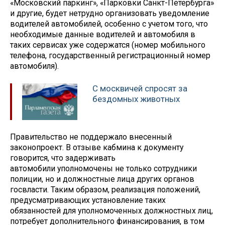
«Московский паркинг», «Парковки Санкт-Петербурга»
и другие, будет нетрудно организовать уведомление
водителей автомобилей, особенно с учетом того, что
необходимые данные водителей и автомобиля в
таких сервисах уже содержатся (номер мобильного
телефона, государственный регистрационный номер
автомобиля).
С москвичей спросят за
бездомных животных
Правительство не поддержало внесенный
законопроект. В отзыве кабмина к документу
говорится, что задерживать
автомобили уполномочены не только сотрудники
полиции, но и должностные лица других органов
госвласти. Таким образом, реализация положений,
предусматривающих установление таких
обязанностей для уполномоченных должностных лиц,
потребует дополнительного финансирования, в том