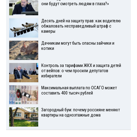
они будут смотреть людям в глаза?»
Десять дней на защиту прав: как водителю
обжаловать несправедливый штраф с
камеры
Дачникам могут быть опасны зайчики и
котики
Контроль за тарифами ЖКХ и защита детей
от вейпов: о чем просили депутатов
избиратели
Максимальная выплата по ОСАГО может
составить 400 тысяч рублей
Загородный бум: почему россияне меняют
квартиры на одноэтажные дома