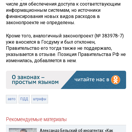
числе для обеспечения доступа к соответствующим
информационным системам, но источники
финансирования новых видов расходов в
законопроекте не определены.
Кроме того, аналогичный законопроект (№ 383978-7)
уже вносился в Госдуму и был отклонен,
Правительство его тогда также не поддержало,
указывается в отзыве. Позиция Правительства РФ не
изменилась, добавляется в нем.
авто
ПДД
штрафы
Рекомендуемые материалы
Александр Бельский об иноагентах: «Как