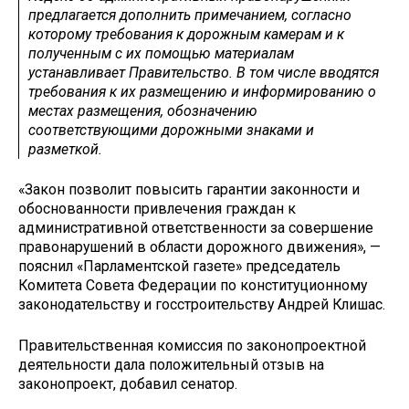
предлагается дополнить примечанием, согласно
которому требования к дорожным камерам и к
полученным с их помощью материалам
устанавливает Правительство. В том числе вводятся
требования к их размещению и информированию о
местах размещения, обозначению
соответствующими дорожными знаками и
разметкой.
«Закон позволит повысить гарантии законности и
обоснованности привлечения граждан к
административной ответственности за совершение
правонарушений в области дорожного движения», —
пояснил «Парламентской газете» председатель
Комитета Совета Федерации по конституционному
законодательству и госстроительству Андрей Клишас.
Правительственная комиссия по законопроектной
деятельности дала положительный отзыв на
законопроект, добавил сенатор.