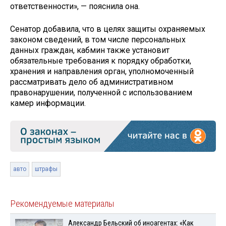
ответственности», — пояснила она.
Сенатор добавила, что в целях защиты охраняемых
законом сведений, в том числе персональных
данных граждан, кабмин также установит
обязательные требования к порядку обработки,
хранения и направления орган, уполномоченный
рассматривать дело об административном
правонарушении, полученной с использованием
камер информации.
авто
штрафы
Рекомендуемые материалы
Александр Бельский об иноагентах: «Как