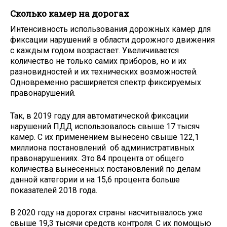
Сколько камер на дорогах
Интенсивность использования дорожных камер для
фиксации нарушений в области дорожного движения
с каждым годом возрастает. Увеличивается
количество не только самих приборов, но и их
разновидностей и их технических возможностей.
Одновременно расширяется спектр фиксируемых
правонарушений.
Так, в 2019 году для автоматической фиксации
нарушений ПДД использовалось свыше 17 тысяч
камер. С их применением вынесено свыше 122,1
миллиона постановлений об административных
правонарушениях. Это 84 процента от общего
количества вынесенных постановлений по делам
данной категории и на 15,6 процента больше
показателей 2018 года.
В 2020 году на дорогах страны насчитывалось уже
свыше 19,3 тысячи средств контроля. С их помощью