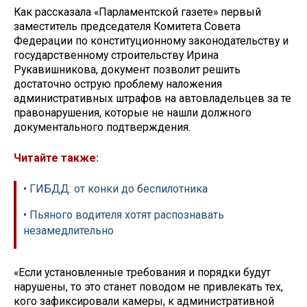
Как рассказала «Парламентской газете» первый
заместитель председателя Комитета Совета
Федерации по конституционному законодательству и
государственному строительству Ирина
Рукавишникова, документ позволит решить
достаточно острую проблему наложения
административных штрафов на автовладельцев за те
правонарушения, которые не нашли должного
документального подтверждения.
Читайте также:
• ГИБДД: от конки до беспилотника
• Пьяного водителя хотят распознавать
незамедлительно
«Если установленные требования и порядки будут
нарушены, то это станет поводом не привлекать тех,
кого зафиксировали камеры, к административной