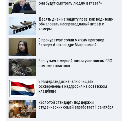
они будут смотреть людям в глаза?»
Десять дней на защиту прав: как водителю
обжаловать несправедливый штраф с
камеры
В прокуратуре сочли мягким приговор
блогеру Александре Митрошиной
Вернуться к мирной жизни участникам СВО
поможет психолог
В Нидерландах начали очищать
оскверненные надгробия на советском
кладбище
«Золотой стандарт» поддержки
студенческих семей заработает 1 сентября