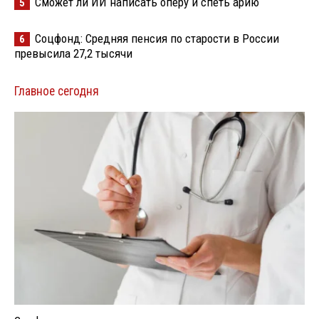
Сможет ли ИИ написать оперу и спеть арию
5
Соцфонд: Средняя пенсия по старости в России
6
превысила 27,2 тысячи
Главное сегодня