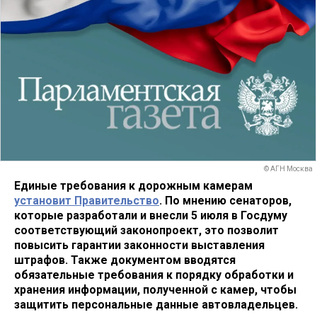
© АГН Москва
Единые требования к дорожным камерам
установит Правительство
. По мнению сенаторов,
которые разработали и внесли 5 июля в Госдуму
соответствующий законопроект, это позволит
повысить гарантии законности выставления
штрафов. Также документом вводятся
обязательные требования к порядку обработки и
хранения информации, полученной с камер, чтобы
защитить персональные данные автовладельцев.