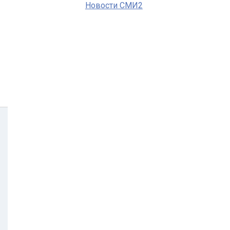
Новости СМИ2