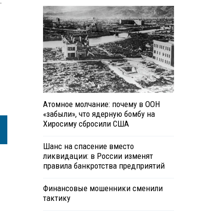
.
Атомное молчание: почему в ООН
«забыли», что ядерную бомбу на
Хиросиму сбросили США
Шанс на спасение вместо
ликвидации: в России изменят
правила банкротства предприятий
Финансовые мошенники сменили
тактику