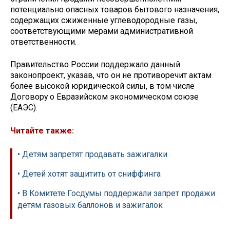
потенциально опасных товаров бытового назначения,
содержащих сжиженные углеводородные газы,
соответствующими мерами административной
ответственности.
Правительство России поддержало данный
законопроект, указав, что он не противоречит актам
более высокой юридической силы, в том числе
Договору о Евразийском экономическом союзе
(ЕАЭС).
Читайте также:
• Детям запретят продавать зажигалки
• Детей хотят защитить от сниффинга
• В Комитете Госдумы поддержали запрет продажи
детям газовых баллонов и зажигалок