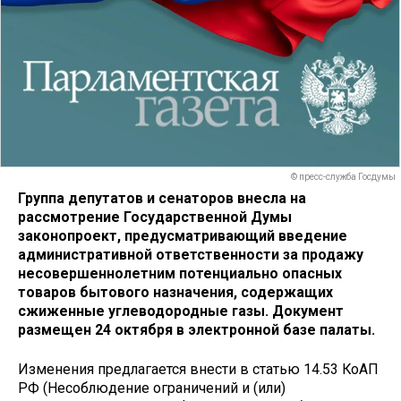
© пресс-служба Госдумы
Группа депутатов и сенаторов внесла на
рассмотрение Государственной Думы
законопроект, предусматривающий введение
административной ответственности за продажу
несовершеннолетним потенциально опасных
товаров бытового назначения, содержащих
сжиженные углеводородные газы. Документ
размещен 24 октября в электронной базе палаты.
Изменения предлагается внести в статью 14.53 КоАП
РФ (Несоблюдение ограничений и (или)