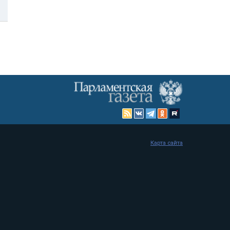
Карта сайта