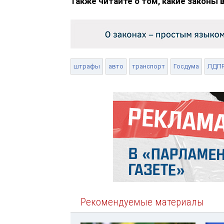
Также читайте о том, какие законы 
штрафы
авто
транспорт
Госдума
ЛДП
Рекомендуемые материалы