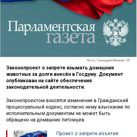
Фото: Геннадий Михеев / ПГ
Законопроект о запрете изымать домашних
животных за долги внесён в Госдуму. Документ
опубликован на сайте обеспечения
законодательной деятельности.
Законопроектом вносятся изменения в Гражданский
процессуальный кодекс, согласно нему взыскание по
исполнительным документам не может быть
обращено на домашних питомцев.
Проект о запрете изъятия