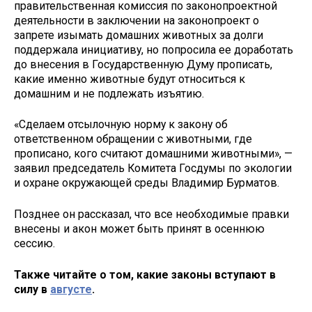
правительственная комиссия по законопроектной
деятельности в заключении на законопроект о
запрете изымать домашних животных за долги
поддержала инициативу, но попросила ее доработать
до внесения в Государственную Думу прописать,
какие именно животные будут относиться к
домашним и не подлежать изъятию.
«Сделаем отсылочную норму к закону об
ответственном обращении с животными, где
прописано, кого считают домашними животными», —
заявил председатель Комитета Госдумы по экологии
и охране окружающей среды Владимир Бурматов.
Позднее он рассказал, что все необходимые правки
внесены и акон может быть принят в осеннюю
сессию.
Также читайте о том, какие законы вступают в
силу в
августе
.