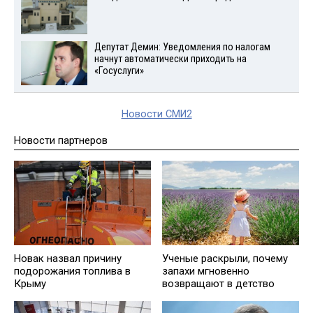
Депутат Демин: Уведомления по налогам
начнут автоматически приходить на
«Госуслуги»
Новости СМИ2
Новости партнеров
Ученые раскрыли, почему
Новак назвал причину
запахи мгновенно
подорожания топлива в
возвращают в детство
Крыму