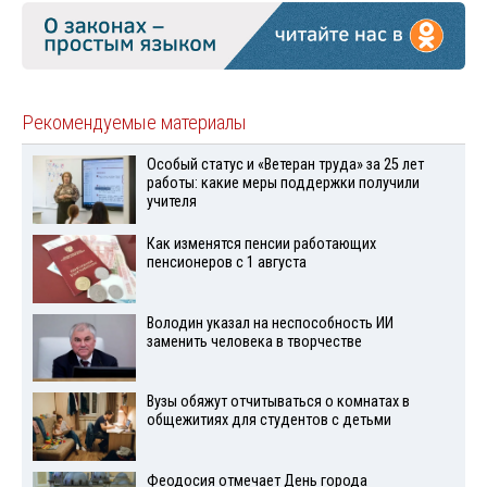
Рекомендуемые материалы
Особый статус и «Ветеран труда» за 25 лет
работы: какие меры поддержки получили
учителя
Как изменятся пенсии работающих
пенсионеров с 1 августа
Володин указал на неспособность ИИ
заменить человека в творчестве
Вузы обяжут отчитываться о комнатах в
общежитиях для студентов с детьми
Феодосия отмечает День города