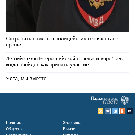
Сохранить память о полицейских-героях станет
проще
Летний сезон Всероссийской переписи воробьев:
когда пройдет, как принять участие
Ялта, мы вместе!
Политика
Экономика
Общество
В мире