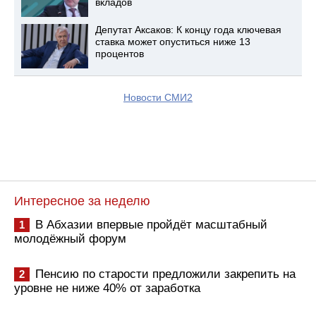
вкладов
Депутат Аксаков: К концу года ключевая
ставка может опуститься ниже 13
процентов
Новости СМИ2
Интересное за неделю
В Абхазии впервые пройдёт масштабный
1
молодёжный форум
Пенсию по старости предложили закрепить на
2
уровне не ниже 40% от заработка