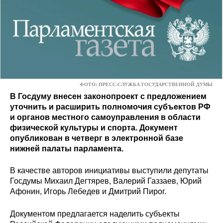
ФОТО: ПРЕСС-СЛУЖБА ГОСУДАРСТВЕННОЙ ДУМЫ
В Госдуму внесен законопроект с предложением
уточнить и расширить полномочия субъектов РФ
и органов местного самоуправления в области
физической культуры и спорта. Документ
опубликован в четверг в электронной базе
нижней палаты парламента.
В качестве авторов инициативы выступили депутаты
Госдумы Михаил Дегтярев, Валерий Газзаев, Юрий
Афонин, Игорь Лебедев и Дмитрий Пирог.
Документом предлагается наделить субъекты