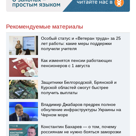
Рекомендуемые материалы
Особый статус и «Ветеран труда» за 25
лет работы: какие меры поддержки
получили учителя
Как изменятся пенсии работающих
пенсионеров с 1 августа
Защитники Белгородской, Брянской и
Курской областей смогут быстрее
получить выплаты
Владимир Джабаров предрек полное
обнуление инфраструктуры Украины на
Черном море
Константин Бахарев — о том, почему
россиянам не нужно бояться заморозки