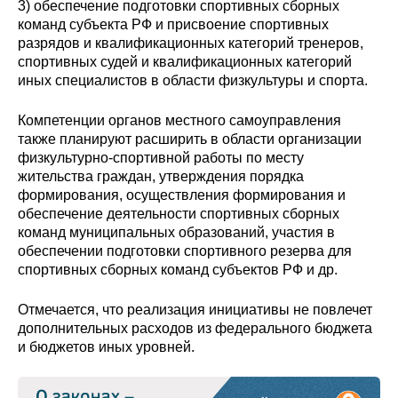
3) обеспечение подготовки спортивных сборных
команд субъекта РФ и присвоение спортивных
разрядов и квалификационных категорий тренеров,
спортивных судей и квалификационных категорий
иных специалистов в области физкультуры и спорта.
Компетенции органов местного самоуправления
также планируют расширить в области организации
физкультурно-спортивной работы по месту
жительства граждан, утверждения порядка
формирования, осуществления формирования и
обеспечение деятельности спортивных сборных
команд муниципальных образований, участия в
обеспечении подготовки спортивного резерва для
спортивных сборных команд субъектов РФ и др.
Отмечается, что реализация инициативы не повлечет
дополнительных расходов из федерального бюджета
и бюджетов иных уровней.