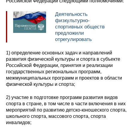
Российской Федерации следующими полномочиями:
Деятельность
физкультурно-
спортивных обществ
предложили
отрегулировать
1) определение основных задач и направлений
развития физической культуры и спорта в субъекте
Российской Федерации, принятия и реализации
государственных региональных программ,
межмуниципальных программ и проектов в области
физической культуры и спорта;
2) участие в подготовке программ развития видов
спорта в стране, в том числе в части включения в них
мероприятий по развитию детско-юношеского спорта,
школьного спорта, массового спорта, спорта
инвалидов;