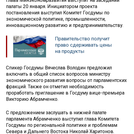
Глава Минэкономразвития выступит на заседании
палаты 20 января. Инициатором проекта
постановления выступил Комитет Госдумы по
экономической политике, промышленности,
инновационному развитию и предпринимательству.
Правительство получит
право сдерживать цены
на продукты
Спикер Госдумы Вячеслав Володин предложил
включить в общий список вопросов министру
экономического развития вопросы от парламентских
фракций. Также он отметил необходимость
проработать приглашение в Госдуму вице-премьера
Викторию Абрамченко.
С предложением заслушать в нижней палате
парламента Абрамченко выступил глава Комитета
Госдумы по региональной политике и проблемам
Севера и Дальнего Востока Николай Харитонов.