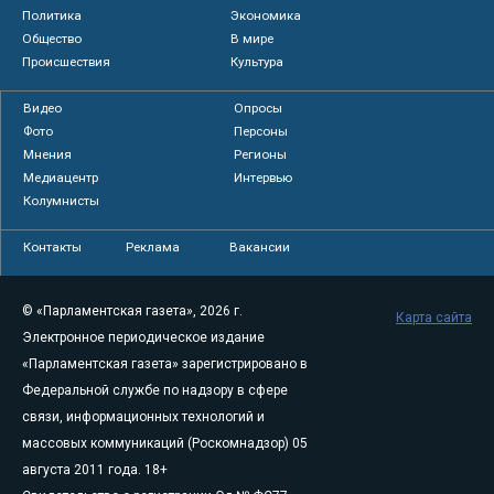
Политика
Экономика
Общество
В мире
Происшествия
Культура
Видео
Опросы
Фото
Персоны
Мнения
Регионы
Медиацентр
Интервью
Колумнисты
Контакты
Реклама
Вакансии
© «Парламентская газета», 2026 г.
Карта сайта
Электронное периодическое издание
«Парламентская газета» зарегистрировано в
Федеральной службе по надзору в сфере
связи, информационных технологий и
массовых коммуникаций (Роскомнадзор) 05
августа 2011 года. 18+