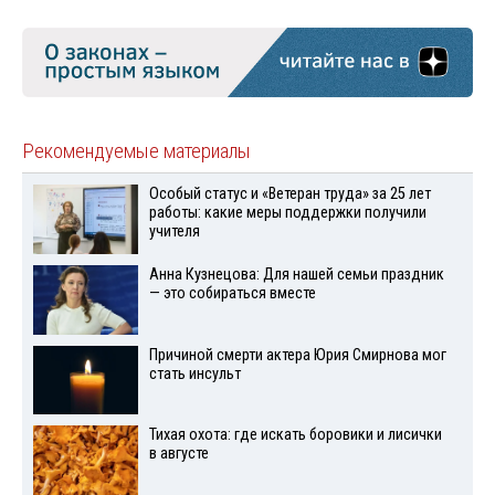
Рекомендуемые материалы
Особый статус и «Ветеран труда» за 25 лет
работы: какие меры поддержки получили
учителя
Анна Кузнецова: Для нашей семьи праздник
— это собираться вместе
Причиной смерти актера Юрия Смирнова мог
стать инсульт
Тихая охота: где искать боровики и лисички
в августе