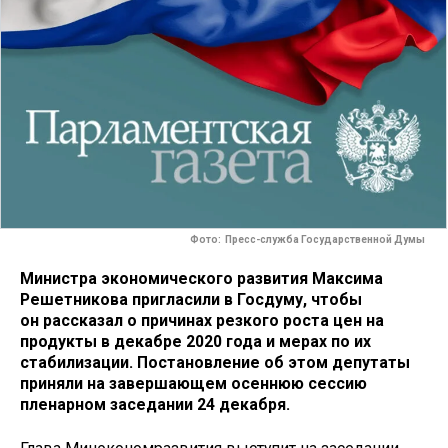
Фото: Пресс-служба Государственной Думы
Министра экономического развития Максима
Решетникова пригласили в Госдуму, чтобы
он рассказал о причинах резкого роста цен на
продукты в декабре 2020 года и мерах по их
стабилизации. Постановление об этом депутаты
приняли на завершающем осеннюю сессию
пленарном заседании 24 декабря.