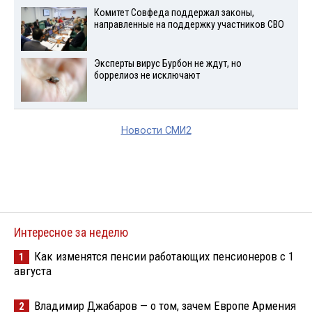
Комитет Совфеда поддержал законы,
направленные на поддержку участников СВО
Эксперты вирус Бурбон не ждут, но
боррелиоз не исключают
Новости СМИ2
Интересное за неделю
Как изменятся пенсии работающих пенсионеров с 1
1
августа
Владимир Джабаров — о том, зачем Европе Армения
2