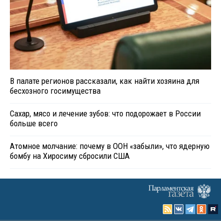
В палате регионов рассказали, как найти хозяина для
бесхозного госимущества
Сахар, мясо и лечение зубов: что подорожает в России
больше всего
Атомное молчание: почему в ООН «забыли», что ядерную
бомбу на Хиросиму сбросили США