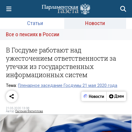
Статьи
Новости
Все о пенсиях в России
В Госдуме работают над
ужесточением ответственности за
утечки из государственных
информационных систем
Тема:
Пленарное заседание Госдумы 21 мая 2020 года
21.05.2020 13:38
Автор:
Евгения Филиппова