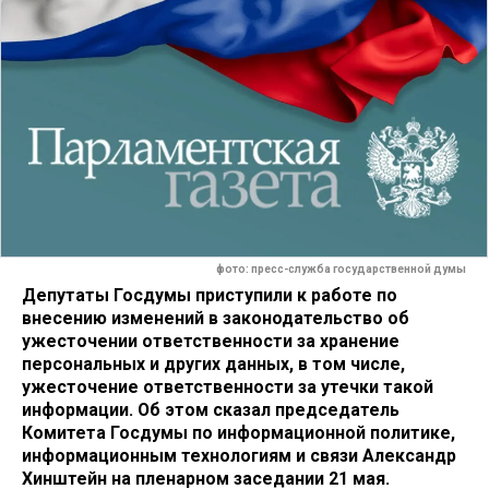
фото: пресс-служба государственной думы
Депутаты Госдумы приступили к работе по
внесению изменений в законодательство об
ужесточении ответственности за хранение
персональных и других данных, в том числе,
ужесточение ответственности за утечки такой
информации. Об этом сказал председатель
Комитета Госдумы по информационной политике,
информационным технологиям и связи Александр
Хинштейн на пленарном заседании 21 мая.