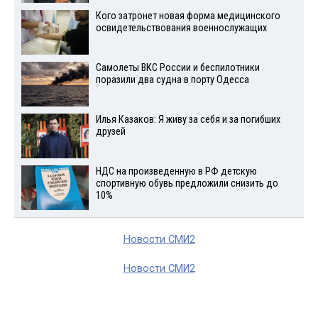
Кого затронет новая форма медицинского
освидетельствования военнослужащих
Самолеты ВКС России и беспилотники
поразили два судна в порту Одесса
Илья Казаков: Я живу за себя и за погибших
друзей
НДС на произведенную в РФ детскую
спортивную обувь предложили снизить до
10%
Новости СМИ2
Новости СМИ2