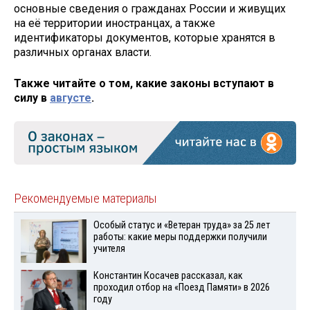
основные сведения о гражданах России и живущих
на её территории иностранцах, а также
идентификаторы документов, которые хранятся в
различных органах власти.
Также читайте о том, какие законы вступают в
силу в
августе
.
Рекомендуемые материалы
Особый статус и «Ветеран труда» за 25 лет
работы: какие меры поддержки получили
учителя
Константин Косачев рассказал, как
проходил отбор на «Поезд Памяти» в 2026
году