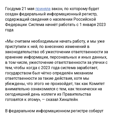
Госдума 21 мая
приняла
закон, по которому будет
создан федеральный информационный регистр,
содержащий сведения о населении Российской
Федерации. Система начнёт работать с 1 января 2023
года.
«Мы считаем необходимым начать работу, и мы уже
приступили к ней, по внесению изменений в
законодательство об ужесточении ответственности за
хранение информации, персональных и иных данных,
в том числе, ужесточение ответственности за утечки с
тем, чтобы когда с 2023 года система заработает,
государством был чётко определён механизм
ответственности за такие действия, хотя мы
убеждены, что этого не произойдет, так как Комитет
внимательно ознакомился с тем, как технически на
сегодняшний день коллеги из Правительства
готовятся к этому», — сказал Хинштейн.
В федеральном информационном регистре соберут