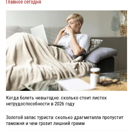
Главное сегодня
Когда болеть невыгодно: сколько стоит листок
нетрудоспособности в 2026 году
Золотой запас туриста: сколько драгметалла пропустит
таможня и чем грозит лишний грамм