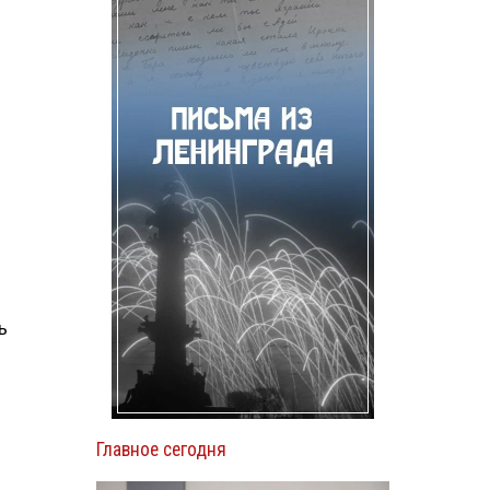
ь
Главное сегодня