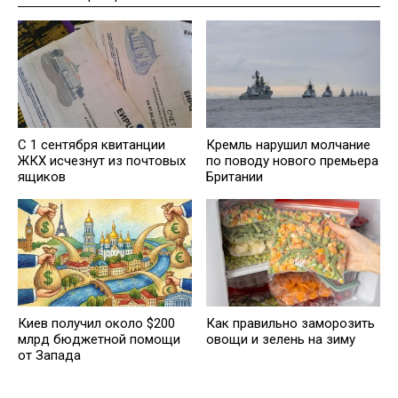
С 1 сентября квитанции
Кремль нарушил молчание
ЖКХ исчезнут из почтовых
по поводу нового премьера
ящиков
Британии
Киев получил около $200
Как правильно заморозить
млрд бюджетной помощи
овощи и зелень на зиму
от Запада