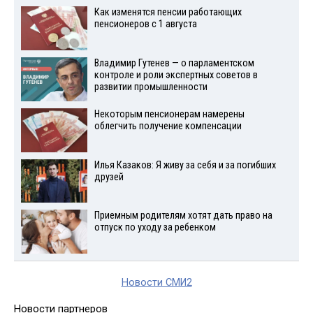
Как изменятся пенсии работающих
пенсионеров с 1 августа
Владимир Гутенев — о парламентском
контроле и роли экспертных советов в
развитии промышленности
Некоторым пенсионерам намерены
облегчить получение компенсации
Илья Казаков: Я живу за себя и за погибших
друзей
Приемным родителям хотят дать право на
отпуск по уходу за ребенком
Новости СМИ2
Новости партнеров