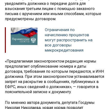
уведомлять должника о передаче долга для
взыскания третьим лицам с помощью заказного
письма с вручением или иными способами, которые
предусмотрены договором.
Ограничения по
начислению процентов
могут распространить на
все договоры
микрокредитования
«Предлагаемая законопроектом редакция нормы
предполагает опубликование номера и даты
договора, требования по которым передаются, и ИНН
должника. При этом законопроектом устанавливается
запрет на раскрытие в сообщениях, публикуемых в
ЕФРС, иных сведений о должниках», — говорится в
пояснительной записке к документу.
По мнению автора документа, депутата Госдумы
Николая Николаева, новая норма позволит