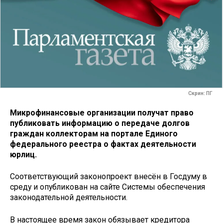
Скрин: ПГ
Микрофинансовые организации получат право
публиковать информацию о передаче долгов
граждан коллекторам на портале Единого
федерального реестра о фактах деятельности
юрлиц.
Соответствующий законопроект внесён в Госдуму в
среду и опубликован на сайте Системы обеспечения
законодательной деятельности.
В настоящее время закон обязывает кредитора