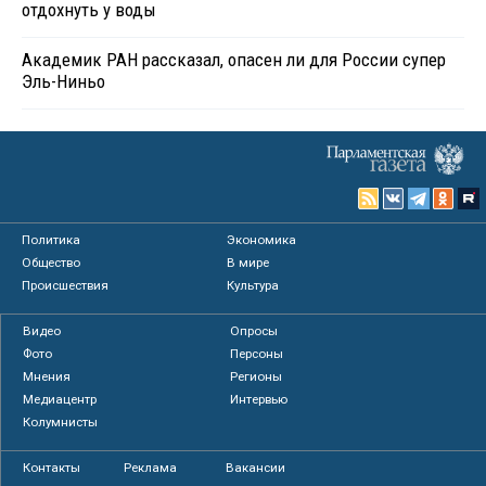
отдохнуть у воды
Академик РАН рассказал, опасен ли для России супер
Эль-Ниньо
Политика
Экономика
Общество
В мире
Происшествия
Культура
Видео
Опросы
Фото
Персоны
Мнения
Регионы
Медиацентр
Интервью
Колумнисты
Контакты
Реклама
Вакансии