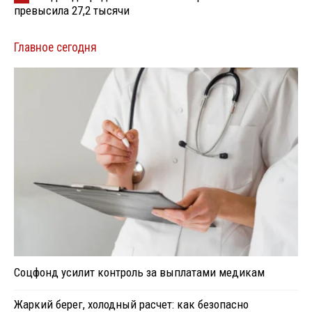
превысила 27,2 тысячи
Главное сегодня
Соцфонд усилит контроль за выплатами медикам
Жаркий берег, холодный расчет: как безопасно