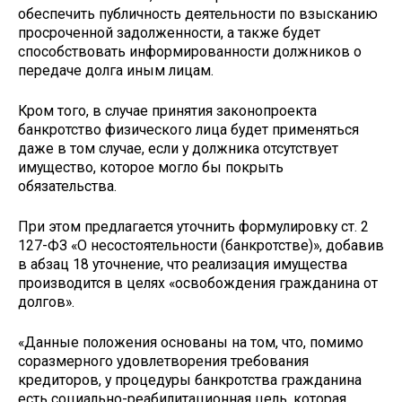
обеспечить публичность деятельности по взысканию
просроченной задолженности, а также будет
способствовать информированности должников о
передаче долга иным лицам.
Кром того, в случае принятия законопроекта
банкротство физического лица будет применяться
даже в том случае, если у должника отсутствует
имущество, которое могло бы покрыть
обязательства.
При этом предлагается уточнить формулировку ст. 2
127-ФЗ «О несостоятельности (банкротстве)», добавив
в абзац 18 уточнение, что реализация имущества
производится в целях «освобождения гражданина от
долгов».
«Данные положения основаны на том, что, помимо
соразмерного удовлетворения требования
кредиторов, у процедуры банкротства гражданина
есть социально-реабилитационная цель, которая