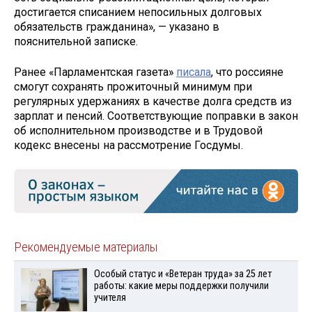
достигается списанием непосильных долговых
обязательств гражданина», — указано в
пояснительной записке.
Ранее «Парламентская газета»
писала
, что россияне
смогут сохранять прожиточный минимум при
регулярных удержаниях в качестве долга средств из
зарплат и пенсий. Соответствующие поправки в закон
об исполнительном производстве и в Трудовой
кодекс внесены на рассмотрение Госдумы.
Рекомендуемые материалы
Особый статус и «Ветеран труда» за 25 лет
работы: какие меры поддержки получили
учителя