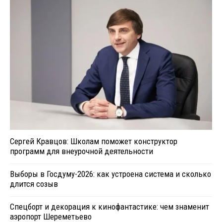
Сергей Кравцов: Школам поможет конструктор
программ для внеурочной деятельности
Выборы в Госдуму-2026: как устроена система и сколько
длится созыв
Спецборт и декорация к кинофантастике: чем знаменит
аэропорт Шереметьево