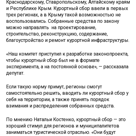
Краснодарскому, Ставропольскому, Алтайскому краям
и Республике Крым. Курортный сбор ввели в первых
трех регионах, а в Крыму такой возможностью не
воспользовались. Собранные средства по закону
можно направлять на проектирование,
строительство, реконструкцию, содержание,
благоустройство и ремонт курортной инфраструктуры.
«Наш комитет приступил к разработке законопроекта,
чтобы курортный сбор был не в формате
эксперимента, а на постоянной основе», — рассказала
депутат.
Если такую норму примут, регионы смогут
самостоятельно решить, вводить ли курортный сбор у
себя на территории, а также принять порядок
взимания и распределения собранных средств.
По мнению Натальи Костенко, курортный сбор — это
хороший стимул для регионов и муниципалитетов
заниматься туристической отраслью. «Они будут