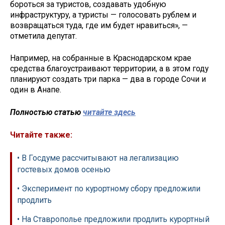
бороться за туристов, создавать удобную
инфраструктуру, а туристы — голосовать рублем и
возвращаться туда, где им будет нравиться», —
отметила депутат.
Например, на собранные в Краснодарском крае
средства благоустраивают территории, а в этом году
планируют создать три парка — два в городе Сочи и
один в Анапе.
Полностью статью
читайте здесь
Читайте также:
• В Госдуме рассчитывают на легализацию
гостевых домов осенью
• Эксперимент по курортному сбору предложили
продлить
• На Ставрополье предложили продлить курортный