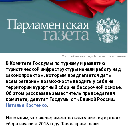
© Игорь Самохвалов/«Парламентская газета»
В Комитете Госдумы по туризму и развитию
туристической инфраструктуры начали работу над
законопроектом, которым предлагается дать
всем регионам возможность вводить у себя на
территории курортный сбор на бессрочной основе.
Об этом рассказала заместитель председателя
комитета, депутат Госдумы от «Единой России»
Наталья Костенко
.
Напомним, что эксперимент по взиманию курортного
сбора начали в 2018 году. Такое право дали