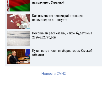
на границе с Украиной
Как изменятся пенсии работающих
пенсионеров с 1 августа
Россиянам рассказали, какой будет зима
2026-2027 годов
Путин встретился с губернатором Омской
области
Новости СМИ2