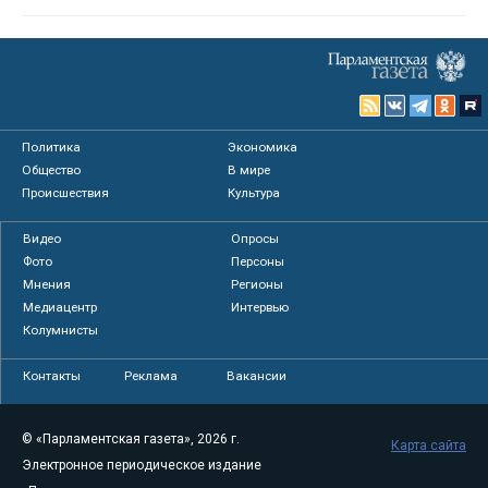
Политика
Экономика
Общество
В мире
Происшествия
Культура
Видео
Опросы
Фото
Персоны
Мнения
Регионы
Медиацентр
Интервью
Колумнисты
Контакты
Реклама
Вакансии
© «Парламентская газета», 2026 г.
Карта сайта
Электронное периодическое издание