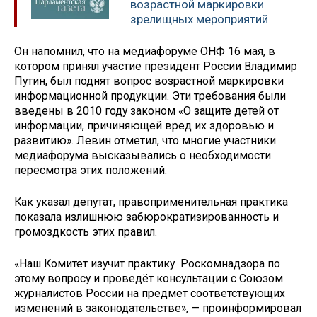
возрастной маркировки
зрелищных мероприятий
Он напомнил, что на медиафоруме ОНФ 16 мая, в
котором принял участие президент России Владимир
Путин, был поднят вопрос возрастной маркировки
информационной продукции. Эти требования были
введены в 2010 году законом «О защите детей от
информации, причиняющей вред их здоровью и
развитию». Левин отметил, что многие участники
медиафорума высказывались о необходимости
пересмотра этих положений.
Как указал депутат, правоприменительная практика
показала излишнюю забюрократизированность и
громоздкость этих правил.
«Наш Комитет изучит практику Роскомнадзора по
этому вопросу и проведёт консультации с Союзом
журналистов России на предмет соответствующих
изменений в законодательстве», — проинформировал