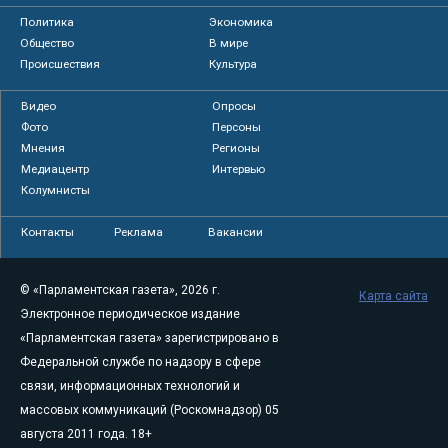
Политика
Экономика
Общество
В мире
Происшествия
Культура
Видео
Опросы
Фото
Персоны
Мнения
Регионы
Медиацентр
Интервью
Колумнисты
Контакты
Реклама
Вакансии
© «Парламентская газета», 2026 г.
Карта сайта
Электронное периодическое издание
«Парламентская газета» зарегистрировано в
Федеральной службе по надзору в сфере
связи, информационных технологий и
массовых коммуникаций (Роскомнадзор) 05
августа 2011 года. 18+