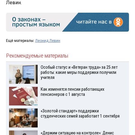
Левин.
Ещё материалы:
Леонид Левин
Рекомендуемые материалы
Особый статус и «Ветеран труда» за 25 лет
работы: какие меры поддержки получили
учителя
Как изменятся пенсии работающих
пенсионеров с 1 августа
«Золотой стандарт» поддержки
студенческих семей заработает 1 сентября
«Держим ситуацию на контроле»: Денис