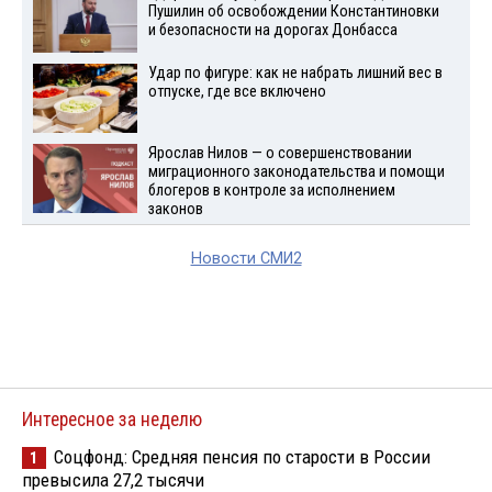
Пушилин об освобождении Константиновки
и безопасности на дорогах Донбасса
Удар по фигуре: как не набрать лишний вес в
отпуске, где все включено
Ярослав Нилов — о совершенствовании
миграционного законодательства и помощи
блогеров в контроле за исполнением
законов
Новости СМИ2
Интересное за неделю
Соцфонд: Средняя пенсия по старости в России
1
превысила 27,2 тысячи