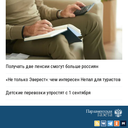
Получать две пенсии смогут больше россиян
«Не только Эверест»: чем интересен Непал для туристов
Детские перевозки упростят с 1 сентября