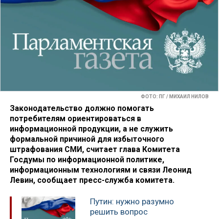
ФОТО: ПГ / МИХАИЛ НИЛОВ
Законодательство должно помогать
потребителям ориентироваться в
информационной продукции, а не служить
формальной причиной для избыточного
штрафования СМИ, считает глава Комитета
Госдумы по информационной политике,
информационным технологиям и связи Леонид
Левин, сообщает пресс-служба комитета.
Путин: нужно разумно
решить вопрос