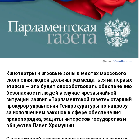
Фото:
36malls.com
Кинотеатры и игровые зоны в местах массового
скопления людей должны размещаться на первых
этажах — это будет способствовать обеспечению
безопасности людей в случае чрезвычайной
ситуации, заявил «Парламентской газете» старший
прокурор управления Генпрокуратуры по надзору
за исполнением законов в сфере обеспечения
правопорядка, защиты интересов государства и
общества Павел Хромушин.