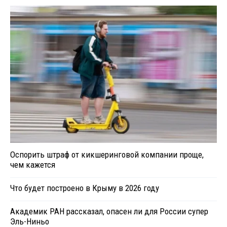
Оспорить штраф от кикшеринговой компании проще,
чем кажется
Что будет построено в Крыму в 2026 году
Академик РАН рассказал, опасен ли для России супер
Эль-Ниньо