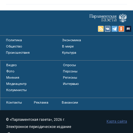
Политика
Экономика
Общество
В мире
Происшествия
Культура
Видео
Опросы
Фото
Персоны
Мнения
Регионы
Медиацентр
Интервью
Колумнисты
Контакты
Реклама
Вакансии
© «Парламентская газета», 2026 г.
Карта сайта
Электронное периодическое издание