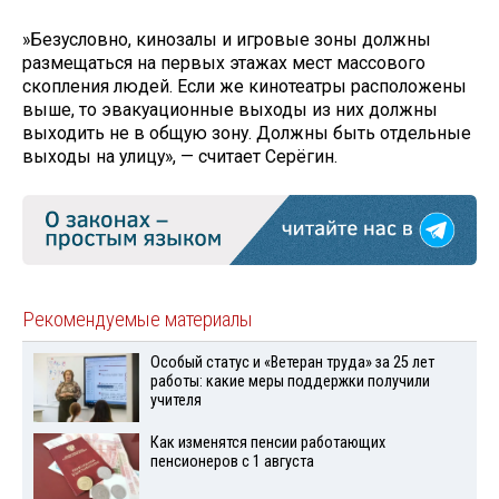
»Безусловно, кинозалы и игровые зоны должны
размещаться на первых этажах мест массового
скопления людей. Если же кинотеатры расположены
выше, то эвакуационные выходы из них должны
выходить не в общую зону. Должны быть отдельные
выходы на улицу», — считает Серёгин.
Рекомендуемые материалы
Особый статус и «Ветеран труда» за 25 лет
работы: какие меры поддержки получили
учителя
Как изменятся пенсии работающих
пенсионеров с 1 августа