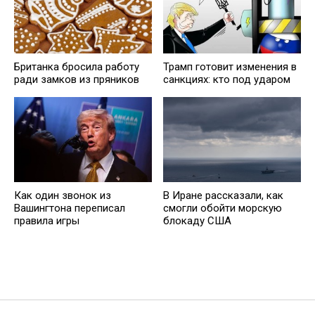
Британка бросила работу
Трамп готовит изменения в
ради замков из пряников
санкциях: кто под ударом
Как один звонок из
В Иране рассказали, как
Вашингтона переписал
смогли обойти морскую
правила игры
блокаду США