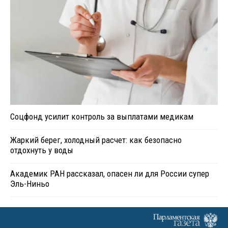
Соцфонд усилит контроль за выплатами медикам
Жаркий берег, холодный расчет: как безопасно
отдохнуть у воды
Академик РАН рассказал, опасен ли для России супер
Эль-Ниньо