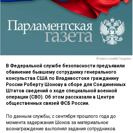
© пресс-служба Госдумы
В Федеральной службе безопасности предъявили
обвинение бывшему сотруднику генерального
консульства США по Владивостоке гражданину
России Роберту Шонову в сборе для Соединенных
Штатов сведений о ходе специальной военной
операции (СВО). Об этом рассказали в Центре
общественных связей ФСБ России.
По данным службы, с сентября прошлого года до
момента задержания Шонов за материальное
вознаграждение выполнял задания сотрудников