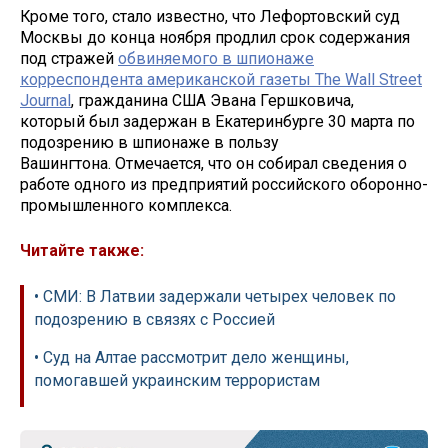
Кроме того, стало известно, что Лефортовский суд
Москвы до конца ноября продлил срок содержания
под стражей
обвиняемого в шпионаже
корреспондента американской газеты The Wall Street
Journal
, гражданина США Эвана Гершковича,
который был задержан в Екатеринбурге 30 марта по
подозрению в шпионаже в пользу
Вашингтона. Отмечается, что он собирал сведения о
работе одного из предприятий российского оборонно-
промышленного комплекса.
Читайте также:
• СМИ: В Латвии задержали четырех человек по
подозрению в связях с Россией
• Суд на Алтае рассмотрит дело женщины,
помогавшей украинским террористам