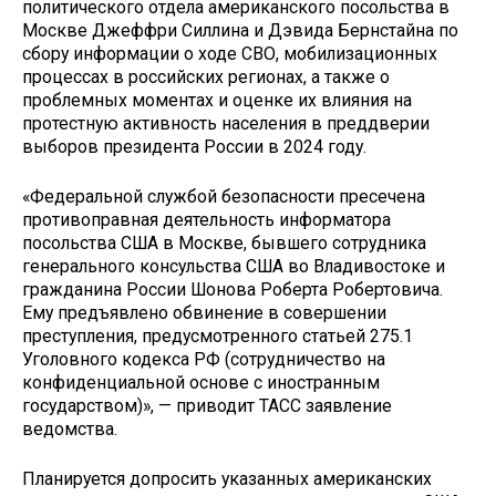
политического отдела американского посольства в
Москве Джеффри Силлина и Дэвида Бернстайна по
сбору информации о ходе СВО, мобилизационных
процессах в российских регионах, а также о
проблемных моментах и оценке их влияния на
протестную активность населения в преддверии
выборов президента России в 2024 году.
«Федеральной службой безопасности пресечена
противоправная деятельность информатора
посольства США в Москве, бывшего сотрудника
генерального консульства США во Владивостоке и
гражданина России Шонова Роберта Робертовича.
Ему предъявлено обвинение в совершении
преступления, предусмотренного статьей 275.1
Уголовного кодекса РФ (сотрудничество на
конфиденциальной основе с иностранным
государством)», — приводит ТАСС заявление
ведомства.
Планируется допросить указанных американских