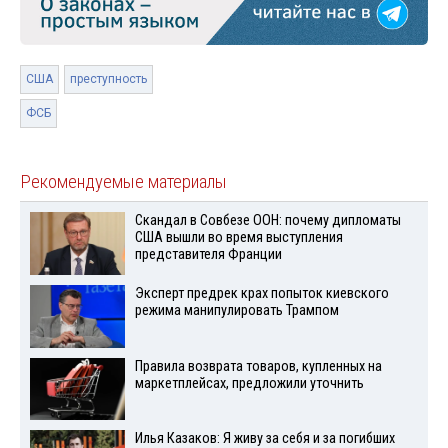
США
преступность
ФСБ
Рекомендуемые материалы
Скандал в Совбезе ООН: почему дипломаты
США вышли во время выступления
представителя Франции
Эксперт предрек крах попыток киевского
режима манипулировать Трампом
Правила возврата товаров, купленных на
маркетплейсах, предложили уточнить
Илья Казаков: Я живу за себя и за погибших