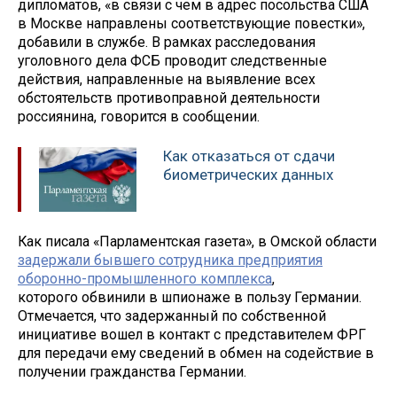
дипломатов, «в связи с чем в адрес посольства США
в Москве направлены соответствующие повестки»,
добавили в службе. В рамках расследования
уголовного дела ФСБ проводит следственные
действия, направленные на выявление всех
обстоятельств противоправной деятельности
россиянина, говорится в сообщении.
Как отказаться от сдачи
биометрических данных
Как писала «Парламентская газета», в Омской области
задержали бывшего сотрудника предприятия
оборонно-промышленного комплекса
,
которого обвинили в шпионаже в пользу Германии.
Отмечается, что задержанный по собственной
инициативе вошел в контакт с представителем ФРГ
для передачи ему сведений в обмен на содействие в
получении гражданства Германии.