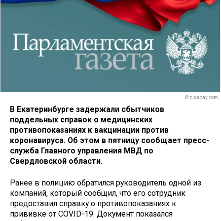
© pixabay.com
В Екатеринбурге задержали сбытчиков
поддельных справок о медицинских
противопоказаниях к вакцинации против
коронавируса
. Об этом в пятницу сообщает пресс-
служба Главного управления МВД по
Свердловской области.
Ранее в полицию обратился руководитель одной из
компаний, который сообщил, что его сотрудник
предоставил справку о противопоказаниях к
прививке от COVID-19. Документ показался