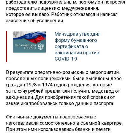
работодателю подозрительным, поэтому он попросил
предоставить лицензию медучреждения,
которое ее выдало. Работник отказался и написал
заявление об увольнении.
Минздрав утвердил
форму бумажного
сертификата о
вакцинации против
COVID-19
В результате оперативно-розыскных мероприятий,
проведенных полицейскими, были выявлены двое
граждан 1978 и 1974 годов рождения, которые
за тысячу рублей предлагали получить медотвод от
вакцинации. Для приобретения такой справки от
заказчика требовались только данные паспорта.
Фиктивные документы подозреваемые
изготавливали самостоятельно в съемной квартире.
При этом ими использовались бланки и печати