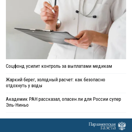
Соцфонд усилит контроль за выплатами медикам
Жаркий берег, холодный расчет: как безопасно
отдохнуть у воды
Академик РАН рассказал, опасен ли для России супер
Эль-Ниньо