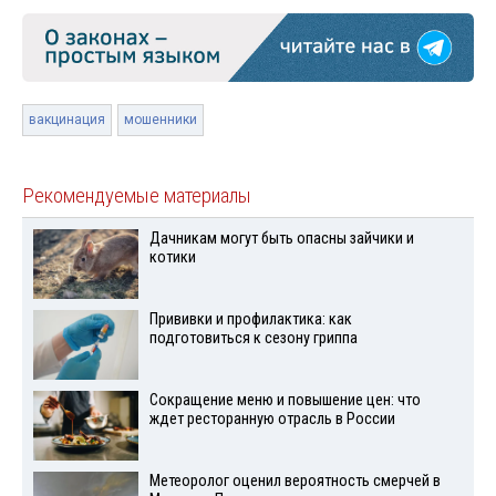
вакцинация
мошенники
Рекомендуемые материалы
Дачникам могут быть опасны зайчики и
котики
Прививки и профилактика: как
подготовиться к сезону гриппа
Сокращение меню и повышение цен: что
ждет ресторанную отрасль в России
Метеоролог оценил вероятность смерчей в