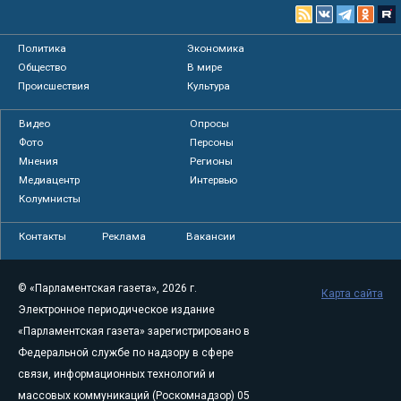
Политика
Экономика
Общество
В мире
Происшествия
Культура
Видео
Опросы
Фото
Персоны
Мнения
Регионы
Медиацентр
Интервью
Колумнисты
Контакты
Реклама
Вакансии
© «Парламентская газета», 2026 г.
Карта сайта
Электронное периодическое издание
«Парламентская газета» зарегистрировано в
Федеральной службе по надзору в сфере
связи, информационных технологий и
массовых коммуникаций (Роскомнадзор) 05