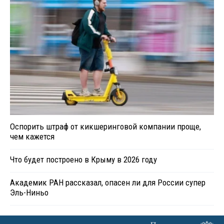
Оспорить штраф от кикшеринговой компании проще,
чем кажется
Что будет построено в Крыму в 2026 году
Академик РАН рассказал, опасен ли для России супер
Эль-Ниньо