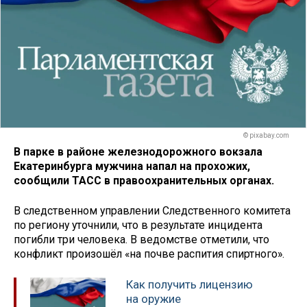
© pixabay.com
В парке в районе железнодорожного вокзала
Екатеринбурга мужчина напал на прохожих,
сообщили ТАСС в правоохранительных органах.
В следственном управлении Следственного комитета
по региону уточнили, что в результате инцидента
погибли три человека. В ведомстве отметили, что
конфликт произошёл «на почве распития спиртного».
Как получить лицензию
на оружие