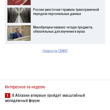
Россия ужесточает правила трансграничной
передачи персональных данных
Минобрнауки назвало четыре предмета,
обязательных для изучения в вузах
Новости СМИ2
Интересное за неделю
В Абхазии впервые пройдёт масштабный
1
молодёжный форум