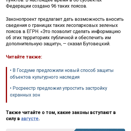
Федерации создано 96 таких поясов.
Законопроект предлагает дать возможность вносить
сведения о границах таких лесопарковых зеленых
поясов в ЕГРН. «Это позволит сделать информацию
об этих территориях публичной и обеспечить им
дополнительную защиту», — сказал Бутовецкий.
Читайте также:
• В Госдуме предложили новый способ защиты
объектов культурного наследия
• Росреестр предложил упростить застройку
охранных зон
Также читайте о том, какие законы вступают в
силу в
августе
.