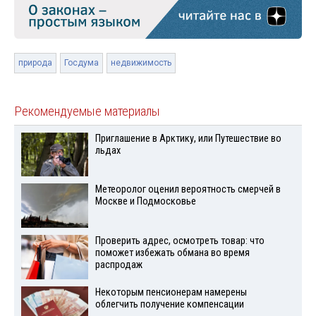
природа
Госдума
недвижимость
Рекомендуемые материалы
Приглашение в Арктику, или Путешествие во
льдах
Метеоролог оценил вероятность смерчей в
Москве и Подмосковье
Проверить адрес, осмотреть товар: что
поможет избежать обмана во время
распродаж
Некоторым пенсионерам намерены
облегчить получение компенсации