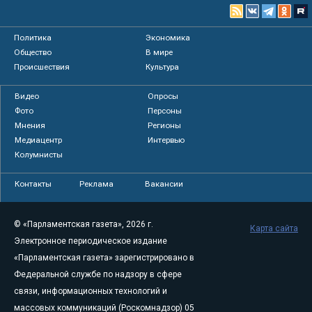
Политика
Экономика
Общество
В мире
Происшествия
Культура
Видео
Опросы
Фото
Персоны
Мнения
Регионы
Медиацентр
Интервью
Колумнисты
Контакты
Реклама
Вакансии
© «Парламентская газета», 2026 г.
Карта сайта
Электронное периодическое издание
«Парламентская газета» зарегистрировано в
Федеральной службе по надзору в сфере
связи, информационных технологий и
массовых коммуникаций (Роскомнадзор) 05