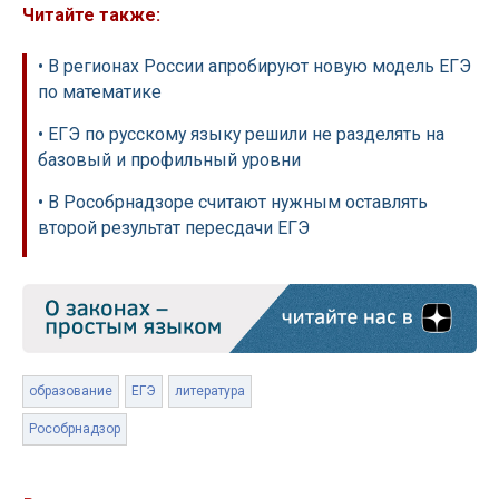
Читайте также:
• В регионах России апробируют новую модель ЕГЭ
по математике
• ЕГЭ по русскому языку решили не разделять на
базовый и профильный уровни
• В Рособрнадзоре считают нужным оставлять
второй результат пересдачи ЕГЭ
образование
ЕГЭ
литература
Рособрнадзор