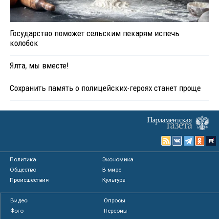
Государство поможет сельским пекарям испечь
колобок
Ялта, мы вместе!
Сохранить память о полицейских-героях станет проще
Политика
Экономика
Общество
В мире
Происшествия
Культура
Видео
Опросы
Фото
Персоны