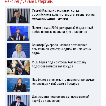
Рекомендуемые материалы
Сергей Карякин рассказал, когда
российские шахматисты могут вернуться на
международные турниры
Прием в вузы 2026: рекордный бюджетный
набор и новые правила для целевиков
Сенатор Гумерова назвала сохранение
памятников культуры одной из ключевых
задач
ФСБ берет под контроль быт и охрану
подозреваемых в залах суда
Памфилова считает, что партии стали лучше
готовиться к выборам в Госдуму
Для замены лифтов введут повышенный
тариф за капремонт