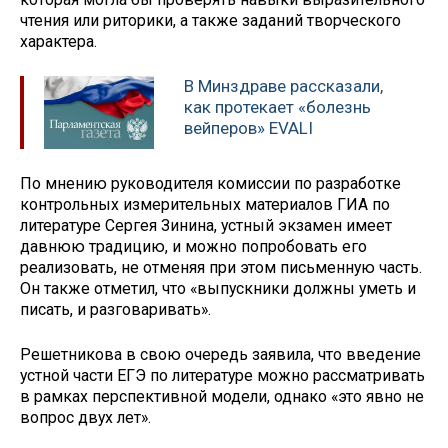
чтения или риторики, а также заданий творческого
характера.
В Минздраве рассказали,
как протекает «болезнь
вейперов» EVALI
По мнению руководителя комиссии по разработке
контрольных измерительных материалов ГИА по
литературе Сергея Зинина, устный экзамен имеет
давнюю традицию, и можно попробовать его
реализовать, не отменяя при этом письменную часть.
Он также отметил, что «выпускники должны уметь и
писать, и разговаривать».
Решетникова в свою очередь заявила, что введение
устной части ЕГЭ по литературе можно рассматривать
в рамках перспективной модели, однако «это явно не
вопрос двух лет».