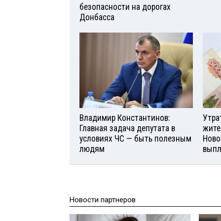
безопасности на дорогах
Донбасса
Владимир Константинов:
Утра
Главная задача депутата в
жите
условиях ЧС — быть полезным
Ново
людям
вып
Новости партнеров