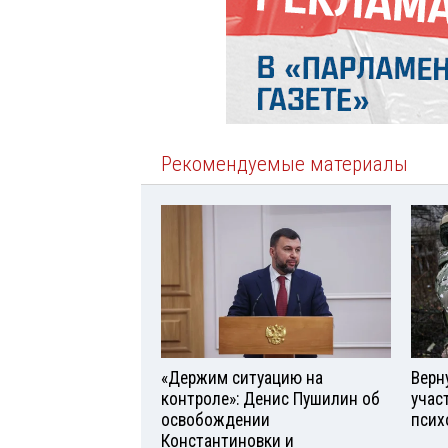
Рекомендуемые материалы
«Держим ситуацию на
Верн
контроле»: Денис Пушилин об
учас
освобождении
псих
Константиновки и