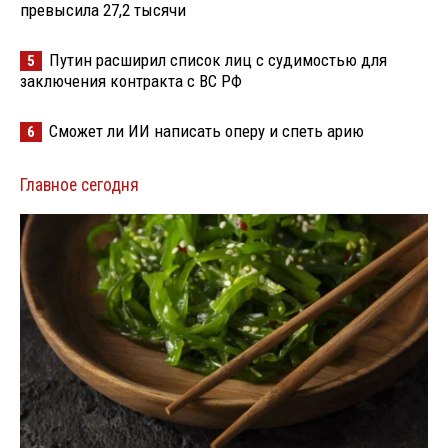
превысила 27,2 тысячи
Путин расширил список лиц с судимостью для
5
заключения контракта с ВС РФ
Сможет ли ИИ написать оперу и спеть арию
6
Главное сегодня