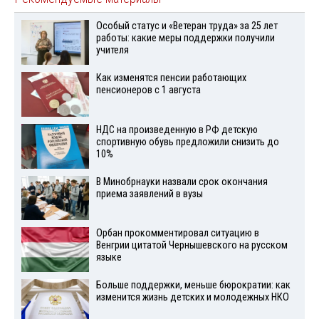
Особый статус и «Ветеран труда» за 25 лет
работы: какие меры поддержки получили
учителя
Как изменятся пенсии работающих
пенсионеров с 1 августа
НДС на произведенную в РФ детскую
спортивную обувь предложили снизить до
10%
В Минобрнауки назвали срок окончания
приема заявлений в вузы
Орбан прокомментировал ситуацию в
Венгрии цитатой Чернышевского на русском
языке
Больше поддержки, меньше бюрократии: как
изменится жизнь детских и молодежных НКО