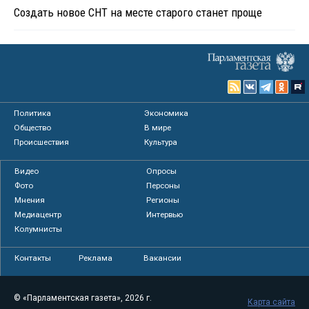
Создать новое СНТ на месте старого станет проще
Политика
Экономика
Общество
В мире
Происшествия
Культура
Видео
Опросы
Фото
Персоны
Мнения
Регионы
Медиацентр
Интервью
Колумнисты
Контакты
Реклама
Вакансии
© «Парламентская газета», 2026 г.
Карта сайта