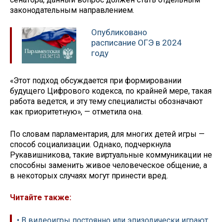
законодательным направлением.
Опубликовано
расписание ОГЭ в 2024
году
«Этот подход обсуждается при формировании
будущего Цифрового кодекса, по крайней мере, такая
работа ведется, и эту тему специалисты обозначают
как приоритетную», — отметила она.
По словам парламентария, для многих детей игры —
способ социализации. Однако, подчеркнула
Рукавишникова, такие виртуальные коммуникации не
способны заменить живое человеческое общение, а
в некоторых случаях могут принести вред.
Читайте также:
• В видеоигры постоянно или эпизодически играют