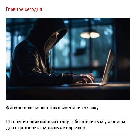
Главное сегодня
Финансовые мошенники сменили тактику
Школы и поликлиники станут обязательным условием
для строительства жилых кварталов