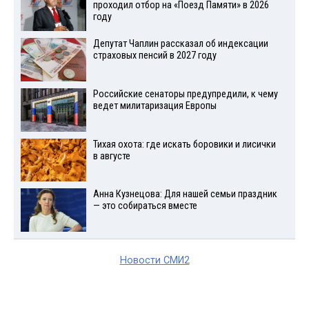
проходил отбор на «Поезд Памяти» в 2026
году
Депутат Чаплин рассказал об индексации
страховых пенсий в 2027 году
Российские сенаторы предупредили, к чему
ведет милитаризация Европы
Тихая охота: где искать боровики и лисички
в августе
Анна Кузнецова: Для нашей семьи праздник
— это собираться вместе
Новости СМИ2