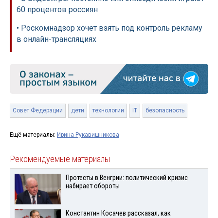
60 процентов россиян
• Роскомнадзор хочет взять под контроль рекламу
в онлайн-трансляциях
Совет Федерации
дети
технологии
IT
безопасность
Ещё материалы:
Ирина Рукавишникова
Рекомендуемые материалы
Протесты в Венгрии: политический кризис
набирает обороты
Константин Косачев рассказал, как