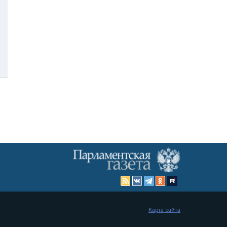
Карта сайта