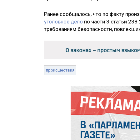
Ранее сообщалось, что по факту про
уголовное дело
по части 3 статьи 238
требованиям безопасности, повлекших
происшествия