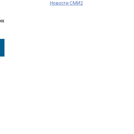
Новости СМИ2
их