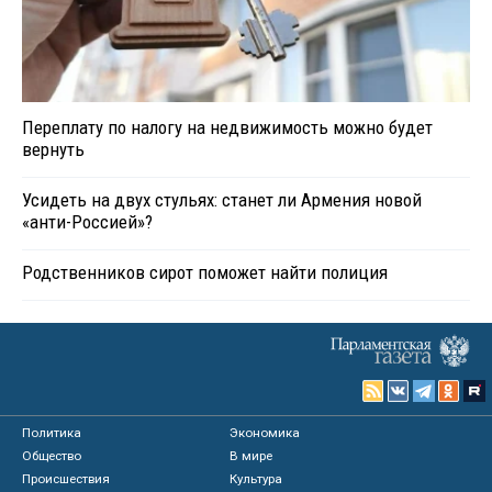
Переплату по налогу на недвижимость можно будет
вернуть
Усидеть на двух стульях: станет ли Армения новой
«анти-Россией»?
Родственников сирот поможет найти полиция
Политика
Экономика
Общество
В мире
Происшествия
Культура