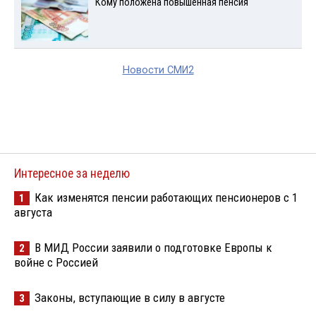
Кому положена повышенная пенсия
Новости СМИ2
Интересное за неделю
Как изменятся пенсии работающих пенсионеров с 1
1
августа
В МИД России заявили о подготовке Европы к
2
войне с Россией
Законы, вступающие в силу в августе
3