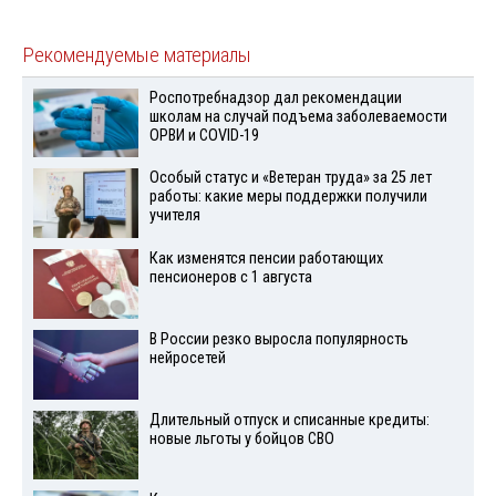
Рекомендуемые материалы
Роспотребнадзор дал рекомендации
школам на случай подъема заболеваемости
ОРВИ и COVID-19
Особый статус и «Ветеран труда» за 25 лет
работы: какие меры поддержки получили
учителя
Как изменятся пенсии работающих
пенсионеров с 1 августа
В России резко выросла популярность
нейросетей
Длительный отпуск и списанные кредиты:
новые льготы у бойцов СВО