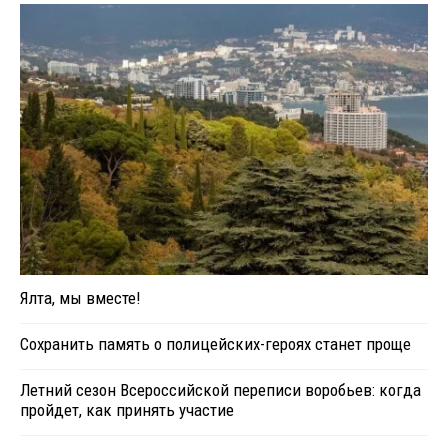
Ялта, мы вместе!
Сохранить память о полицейских-героях станет проще
Летний сезон Всероссийской переписи воробьев: когда
пройдет, как принять участие