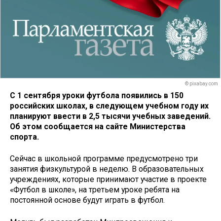
© pixabay.com
С 1 сентября уроки футбола появились в 150
российских школах, в следующем учебном году их
планируют ввести в 2,5 тысячи учебных заведений.
Об этом сообщается на сайте Министерства
спорта.
Сейчас в школьной программе предусмотрено три
занятия физкультурой в неделю. В образовательных
учреждениях, которые принимают участие в проекте
«Футбол в школе», на третьем уроке ребята на
постоянной основе будут играть в футбол.