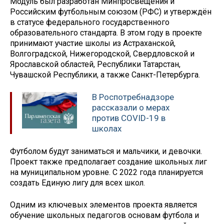
Модуль был разработан Минпросвещения и
Российским футбольным союзом (РФС) и утверждён
в статусе федерального государственного
образовательного стандарта. В этом году в проекте
принимают участие школы из Астраханской,
Волгоградской, Нижегородской, Свердловской и
Ярославской областей, Республики Татарстан,
Чувашской Республики, а также Санкт-Петербурга.
В Роспотребнадзоре
рассказали о мерах
против COVID-19 в
школах
Футболом будут заниматься и мальчики, и девочки.
Проект также предполагает создание школьных лиг
на муниципальном уровне. С 2022 года планируется
создать Единую лигу для всех школ.
Одним из ключевых элементов проекта является
обучение школьных педагогов основам футбола и