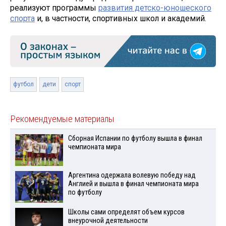
реализуют программы
развития детско-юношеского
спорта
и, в частности, спортивных школ и академий.
футбол
дети
спорт
Рекомендуемые материалы
Сборная Испании по футболу вышла в финал
чемпионата мира
Аргентина одержала волевую победу над
Англией и вышла в финал чемпионата мира
по футболу
Школы сами определят объем курсов
внеурочной деятельности