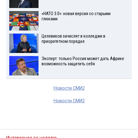
«НАТО 3.0»: новая версия со старыми
глюками
Целевиков зачислят в колледжи в
приоритетном порядке
Эксперт: только Россия может дать Африке
возможность защитить себя
Новости СМИ2
Новости СМИ2
Интересное за неделю