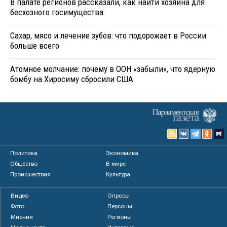
В палате регионов рассказали, как найти хозяина для
бесхозного госимущества
Сахар, мясо и лечение зубов: что подорожает в России
больше всего
Атомное молчание: почему в ООН «забыли», что ядерную
бомбу на Хиросиму сбросили США
Политика
Экономика
Общество
В мире
Происшествия
Культура
Видео
Опросы
Фото
Персоны
Мнения
Регионы