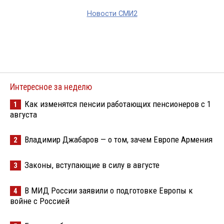
Новости СМИ2
Интересное за неделю
Как изменятся пенсии работающих пенсионеров с 1
1
августа
Владимир Джабаров — о том, зачем Европе Армения
2
Законы, вступающие в силу в августе
3
В МИД России заявили о подготовке Европы к
4
войне с Россией