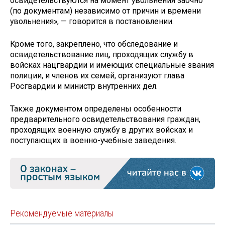
освидетельствуются на момент увольнения заочно
(по документам) независимо от причин и времени
увольнения», — говорится в постановлении.
Кроме того, закреплено, что обследование и
освидетельствование лиц, проходящих службу в
войсках нацгвардии и имеющих специальные звания
полиции, и членов их семей, организуют глава
Росгвардии и министр внутренних дел.
Также документом определены особенности
предварительного освидетельствования граждан,
проходящих военную службу в других войсках и
поступающих в военно-учебные заведения.
Рекомендуемые материалы