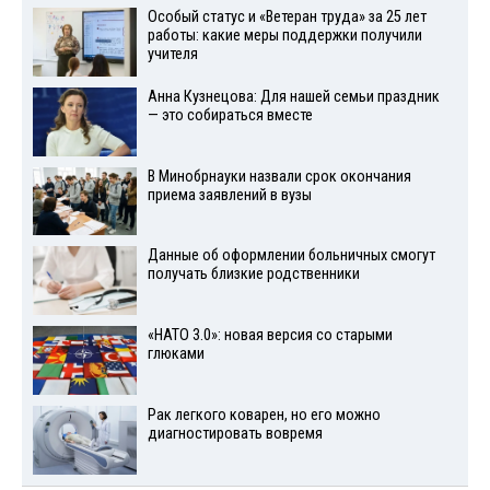
Особый статус и «Ветеран труда» за 25 лет
работы: какие меры поддержки получили
учителя
Анна Кузнецова: Для нашей семьи праздник
— это собираться вместе
В Минобрнауки назвали срок окончания
приема заявлений в вузы
Данные об оформлении больничных смогут
получать близкие родственники
«НАТО 3.0»: новая версия со старыми
глюками
Рак легкого коварен, но его можно
диагностировать вовремя