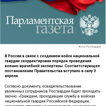
Фото: Росгвардия
В России в связи с созданием войск национальной
гвардии скорректирован порядок проведения
военно-врачебной экспертизы. Соответствующее
постановление Правительства вступило в силу 3
апреля.
Согласно документу, освидетельствование
уволенных сотрудников Росгвардии будет проходить
заочно. «Граждане, проходившие службу в войсках
национальной гвардии Российской Федерации,