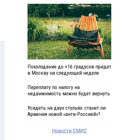
Похолодание до +16 градусов придет
в Москву на следующей неделе
Переплату по налогу на
недвижимость можно будет вернуть
Усидеть на двух стульях: станет ли
Армения новой «анти-Россией»?
Новости СМИ2