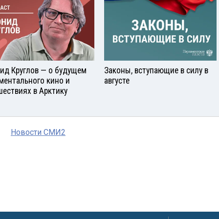
ид Круглов — о будущем
Законы, вступающие в силу в
ментального кино и
августе
шествиях в Арктику
Новости СМИ2