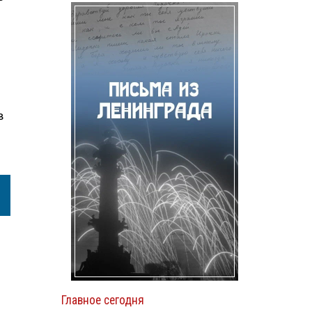
в
Главное сегодня