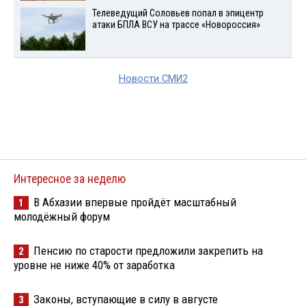
Телеведущий Соловьев попал в эпицентр
атаки БПЛА ВСУ на трассе «Новороссия»
Новости СМИ2
Интересное за неделю
В Абхазии впервые пройдёт масштабный
1
молодёжный форум
Пенсию по старости предложили закрепить на
2
уровне не ниже 40% от заработка
Законы, вступающие в силу в августе
3