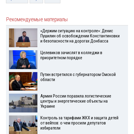
Рекомендуемые материалы
«Держим ситуацию на контроле»: Денис
Пушилин об освобождении Константиновки
и безопасности на дорогах Донбасса
Целевиков зачислят в колледжи в
приоритетном порядке
Путин встретился с губернатором Омской
области
Армия России поразила логистические
центры и энергетические объекты на
Украине
Контроль за тарифами ЖКХ и защита детей
от вейпов: о чем просили депутатов
избиратели