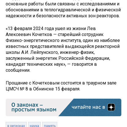
основные работы были связаны с исследованиями и
обоснованиями в теплогидравлической и физической
надежности и безопасности активных зон реакторов.
«13 февраля 2024 года ушел из жизни Лев
Алексеевич Кочетков — старейший сотрудник
Физико-энергетического института, один из наиболее
известных представителей выдающейся реакторной
школы А.И. Лейпунского, инженер-физик,
заслуженный энергетик Российской Федерации,
кандидат технических наук», — говорится в
сообщении.
Прощание с Кочетковым состоится в траурном зале
ЦМСЧ № 8 в Обнинске 15 февраля.
в регионах
наука
память