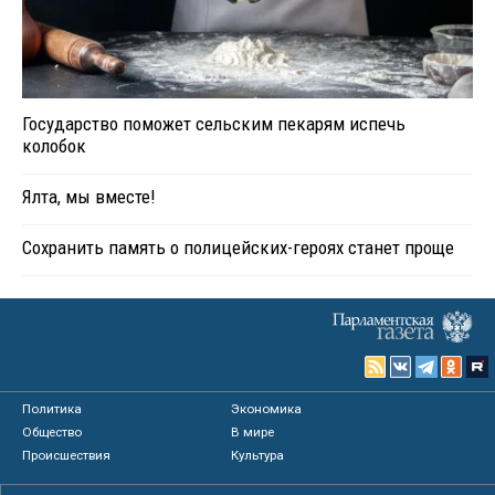
Государство поможет сельским пекарям испечь
колобок
Ялта, мы вместе!
Сохранить память о полицейских-героях станет проще
Политика
Экономика
Общество
В мире
Происшествия
Культура